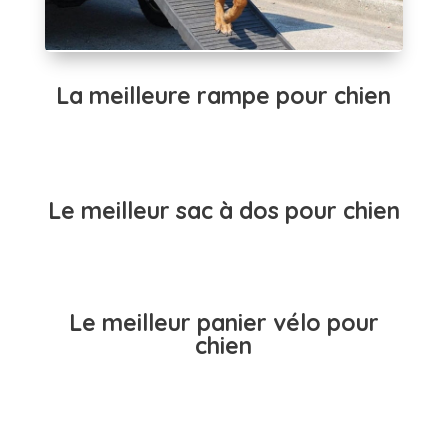
La meilleure rampe pour chien
Le meilleur sac à dos pour chien
Le meilleur panier vélo pour
chien