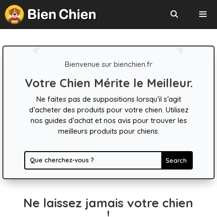
Aller
au
contenu
Menu
Bienvenue sur bienchien.fr
Votre Chien Mérite le Meilleur.
Ne faites pas de suppositions lorsqu’il s’agit
d’acheter des produits pour votre chien. Utilisez
nos guides d’achat et nos avis pour trouver les
meilleurs produits pour chiens.
Ne laissez jamais votre chien
!