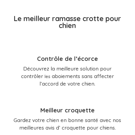
Le meilleur ramasse crotte pour
chien
Contrôle de l’écorce
Découvrez la meilleure solution pour
contrôler
aboiements sans affecter
les
l’accord de votre chien.
Meilleur croquette
Gardez votre chien en bonne santé avec nos
meilleures avis d’ croquette pour chiens.