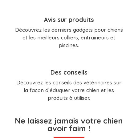
Avis sur produits
Découvrez les derniers gadgets pour chiens
et les meilleurs colliers, entraîneurs et
piscines.
Des conseils
Découvrez les conseils des vétérinaires sur
la façon d’éduquer votre chien et les
produits à utiliser.
Ne laissez jamais votre chien
avoir faim !