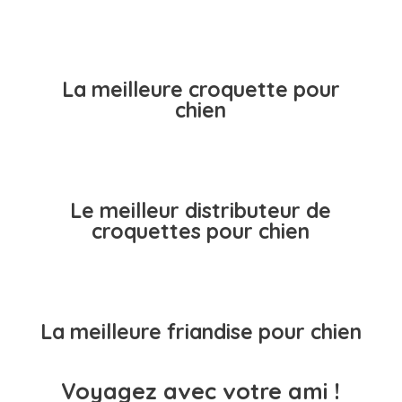
La meilleure croquette pour
chien
Le meilleur distributeur de
croquettes pour chien
La meilleure friandise pour chien
Voyagez avec votre ami !