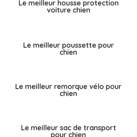
Le meilleur housse protection
voiture chien
Le meilleur poussette pour
chien
Le meilleur remorque vélo pour
chien
Le meilleur sac de transport
pour chien