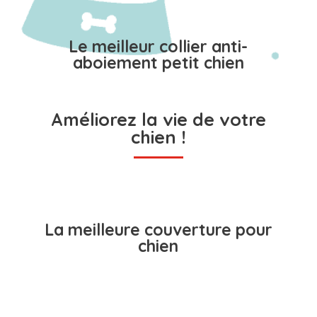
Le meilleur collier anti-
aboiement petit chien
Améliorez la vie de votre
chien !
La meilleure couverture pour
chien