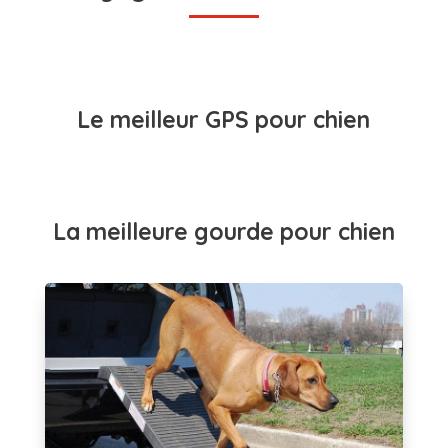
Le meilleur GPS pour chien
La meilleure gourde pour chien