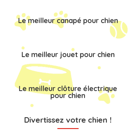
Le meilleur canapé pour chien
Le meilleur jouet pour chien
Le meilleur clôture électrique
pour chien
Divertissez votre chien !