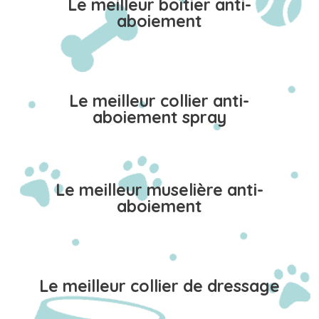
Le meilleur boîtier anti-
aboiement
Le meilleur collier anti-
aboiement spray
Le meilleur muselière anti-
aboiement
Le meilleur collier de dressage