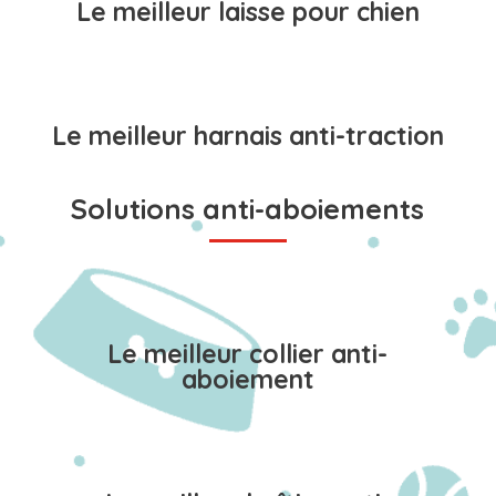
Le meilleur laisse pour chien
Le meilleur harnais anti-traction
Solutions anti-aboiements
Le meilleur collier anti-
aboiement