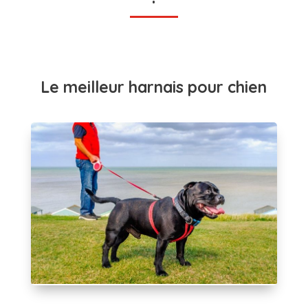
Le meilleur harnais pour chien