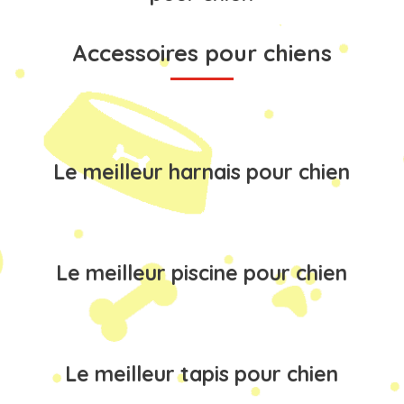
Accessoires pour chiens
Le meilleur harnais pour chien
Le meilleur piscine pour chien
Le meilleur tapis pour chien