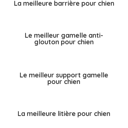
La meilleure barrière pour chien
Le meilleur gamelle anti-
glouton pour chien
Le meilleur support gamelle
pour chien
La meilleure litière pour chien