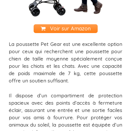
Voir sur Amazon
La poussette Pet Gear est une excellente option
pour ceux qui recherchent une poussette pour
chien de taille moyenne spécialement conçue
pour les chiots et les chats. Avec une capacité
de poids maximale de 7 kg, cette poussette
offre un soutien suffisant.
Il dispose d’un compartiment de protection
spacieux avec des points d’accès à fermeture
éclair, assurant une entrée et une sortie faciles
pour vos amis à fourrure. Pour protéger vos
animaux du soleil, la poussette est équipée d’un