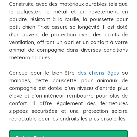
Construite avec des matériaux durables tels que
le polyester, le métal et un revêtement en
poudre résistant à la rouille, la poussette pour
petit chien Trixie assure sa longévité. Il est doté
d’un auvent de protection avec des points de
ventilation, offrant un abri et un confort à votre
animal de compagnie dans diverses conditions
météorologiques.
Conçue pour le bien-être
des chiens âgés
ou
malades, cette poussette pour animaux de
compagnie est dotée d’un niveau d’entrée plus
élevé et d’un intérieur rembourré pour plus de
confort. Il offre également des fermetures
zippées sécurisées et une protection solaire
rétractable pour les endroits les plus ensoleillés.