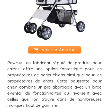
Voir sur Amazon
PawHut, un fabricant réputé de produits pour
chiens, offre une option fantastique pour les
propriétaires de petits chiens ainsi que pour les
propriétaires de chats. Cette poussette pour
chien combine un prix abordable avec un large
éventail de fonctionnalités qui rivalisent avec
celles que l’on trouve dans de nombreuses
marques haut de gamme.