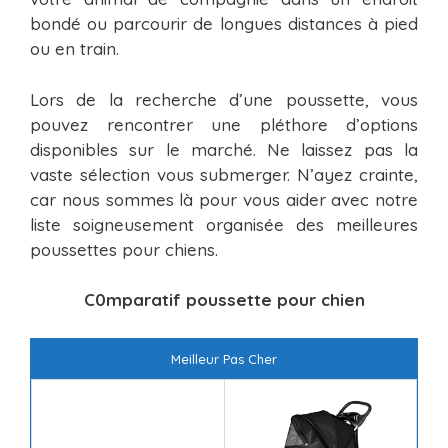
bondé ou parcourir de longues distances à pied
ou en train.
Lors de la recherche d’une poussette, vous
pouvez rencontrer une pléthore d’options
disponibles sur le marché. Ne laissez pas la
vaste sélection vous submerger. N’ayez crainte,
car nous sommes là pour vous aider avec notre
liste soigneusement organisée des meilleures
poussettes pour chiens.
C0mparatif poussette pour chien
Meilleur Pas Cher