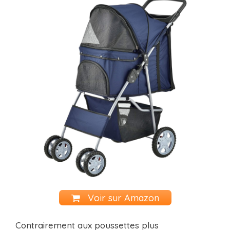
Voir sur Amazon
Contrairement aux poussettes plus