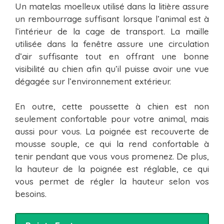
Un matelas moelleux utilisé dans la litière assure
un rembourrage suffisant lorsque l’animal est à
l’intérieur de la cage de transport. La maille
utilisée dans la fenêtre assure une circulation
d’air suffisante tout en offrant une bonne
visibilité au chien afin qu’il puisse avoir une vue
dégagée sur l’environnement extérieur.
En outre, cette poussette à chien est non
seulement confortable pour votre animal, mais
aussi pour vous. La poignée est recouverte de
mousse souple, ce qui la rend confortable à
tenir pendant que vous vous promenez. De plus,
la hauteur de la poignée est réglable, ce qui
vous permet de régler la hauteur selon vos
besoins.