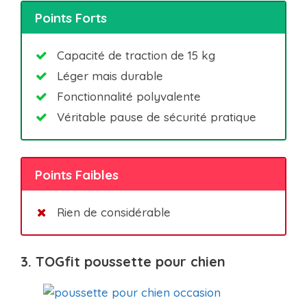
Points Forts
Capacité de traction de 15 kg
Léger mais durable
Fonctionnalité polyvalente
Véritable pause de sécurité pratique
Points Faibles
Rien de considérable
3. TOGfit poussette pour chien