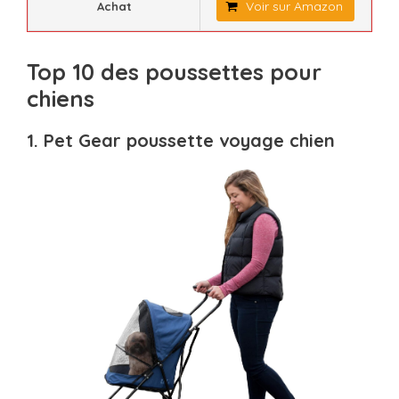
Voir sur Amazon
Achat
Top 10 des poussettes pour
chiens
1. Pet Gear poussette voyage chien