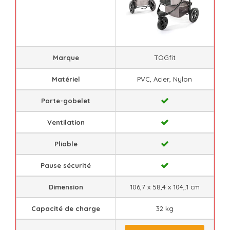
Marque
TOGfit
Matériel
PVC, Acier, Nylon
Porte-gobelet
Ventilation
Pliable
Pause sécurité
Dimension
106,7 x 58,4 x 104,.1 cm
Capacité de charge
32 kg