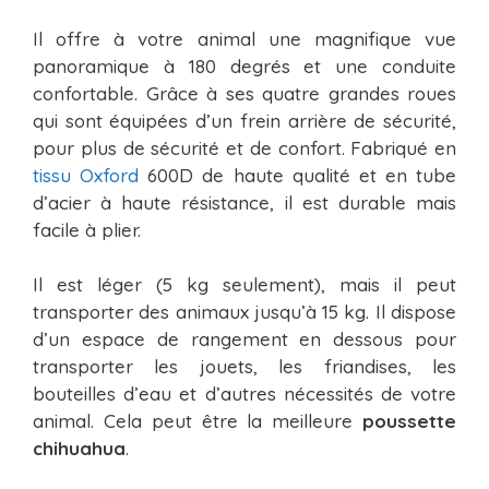
Il offre à votre animal une magnifique vue
panoramique à 180 degrés et une conduite
confortable. Grâce à ses quatre grandes roues
qui sont équipées d’un frein arrière de sécurité,
pour plus de sécurité et de confort. Fabriqué en
tissu Oxford
600D de haute qualité et en tube
d’acier à haute résistance, il est durable mais
facile à plier.
Il est léger (5 kg seulement), mais il peut
transporter des animaux jusqu’à 15 kg. Il dispose
d’un espace de rangement en dessous pour
transporter les jouets, les friandises, les
bouteilles d’eau et d’autres nécessités de votre
animal. Cela peut être la meilleure
poussette
chihuahua
.