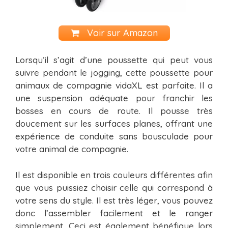
Voir sur Amazon
Lorsqu’il s’agit d’une poussette qui peut vous
suivre pendant le jogging, cette poussette pour
animaux de compagnie vidaXL est parfaite. Il a
une suspension adéquate pour franchir les
bosses en cours de route. Il pousse très
doucement sur les surfaces planes, offrant une
expérience de conduite sans bousculade pour
votre animal de compagnie.
Il est disponible en trois couleurs différentes afin
que vous puissiez choisir celle qui correspond à
votre sens du style. Il est très léger, vous pouvez
donc l’assembler facilement et le ranger
simplement. Ceci est également bénéfique lors