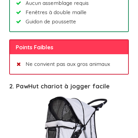
Aucun assemblage requis
Fenêtres à double maille
Guidon de poussette
Points Faibles
Ne convient pas aux gros animaux
2. PawHut chariot à jogger facile