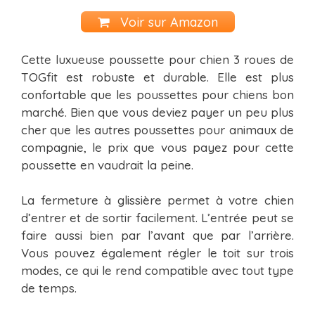
Voir sur Amazon
Cette luxueuse poussette pour chien 3 roues de
TOGfit est robuste et durable. Elle est plus
confortable que les poussettes pour chiens bon
marché. Bien que vous deviez payer un peu plus
cher que les autres poussettes pour animaux de
compagnie, le prix que vous payez pour cette
poussette en vaudrait la peine.
La fermeture à glissière permet à votre chien
d’entrer et de sortir facilement. L’entrée peut se
faire aussi bien par l’avant que par l’arrière.
Vous pouvez également régler le toit sur trois
modes, ce qui le rend compatible avec tout type
de temps.