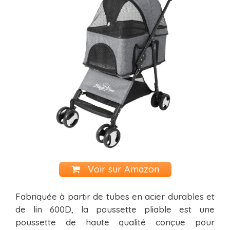
Voir sur Amazon
Fabriquée à partir de tubes en acier durables et
de lin 600D, la poussette pliable est une
poussette de haute qualité conçue pour