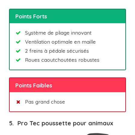
Points Forts
Système de pliage innovant
Ventilation optimale en maille
2 freins à pédale sécurisés
Roues caoutchoutées robustes
Points Faibles
Pas grand chose
5. P
ro Tec poussette pour animaux