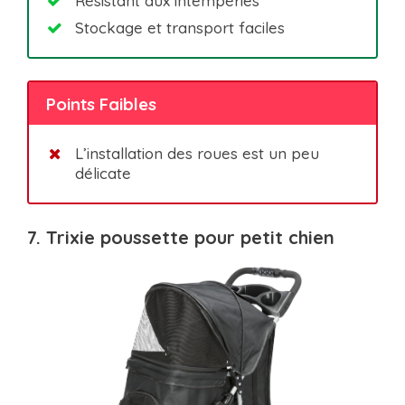
Résistant aux intempéries
Stockage et transport faciles
Points Faibles
L’installation des roues est un peu
délicate
7. Trixie poussette pour petit chien