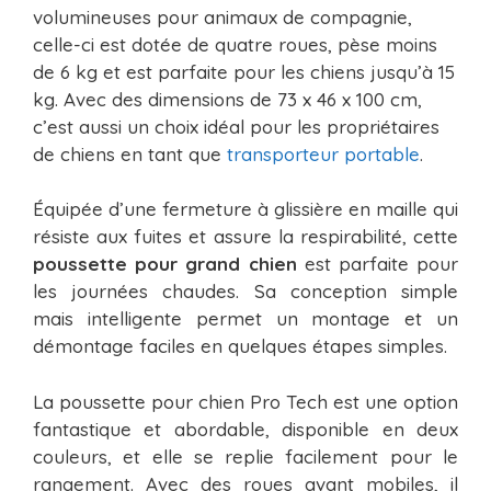
volumineuses pour animaux de compagnie,
celle-ci est dotée de quatre roues, pèse moins
de 6 kg et est parfaite pour les chiens jusqu’à 15
kg. Avec des dimensions de 73 x 46 x 100 cm,
c’est aussi un choix idéal pour les propriétaires
de chiens en tant que
transporteur portable
.
Équipée d’une fermeture à glissière en maille qui
résiste aux fuites et assure la respirabilité, cette
poussette pour grand chien
est parfaite pour
les journées chaudes. Sa conception simple
mais intelligente permet un montage et un
démontage faciles en quelques étapes simples.
La poussette pour chien Pro Tech est une option
fantastique et abordable, disponible en deux
couleurs, et elle se replie facilement pour le
rangement. Avec des roues avant mobiles, il