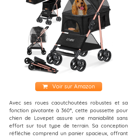
Voir sur Amazon
Avec ses roues caoutchoutées robustes et sa
fonction pivotante à 360°, cette poussette pour
chien de Lovepet assure une maniabilité sans
effort sur tout type de terrain. Sa conception
réfléchie comprend un panier spacieux, offrant