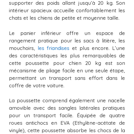
supporter des poids allant jusqu’à 20 kg. Son
intérieur spacieux accueille confortablement les
chats et les chiens de petite et moyenne taille.
Le panier inférieur offre un espace de
rangement pratique pour les sacs à litière, les
mouchoirs,
les friandises
et plus encore. L’une
des caractéristiques les plus remarquables de
cette poussette pour chien 20 kg est son
mécanisme de pliage facile en une seule étape,
permettant un transport sans effort dans le
coffre de votre voiture.
La poussette comprend également une nacelle
amovible avec des sangles latérales pratiques
pour un transport facile. Équipée de quatre
roues antichocs en EVA (Ethylène-acétate de
vinyle), cette poussette absorbe les chocs de la