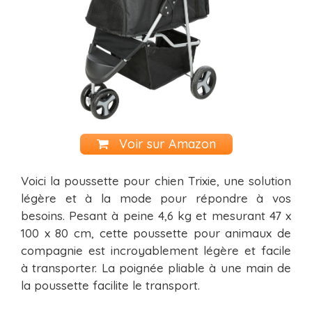
Voir sur Amazon
Voici la poussette pour chien Trixie, une solution
légère et à la mode pour répondre à vos
besoins. Pesant à peine 4,6 kg et mesurant 47 x
100 x 80 cm, cette poussette pour animaux de
compagnie est incroyablement légère et facile
à transporter. La poignée pliable à une main de
la poussette facilite le transport.