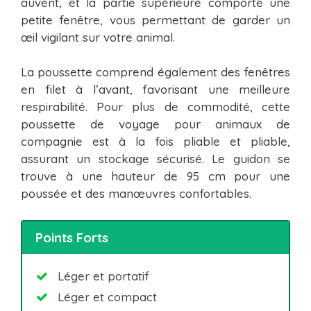
auvent, et la partie supérieure comporte une
petite fenêtre, vous permettant de garder un
œil vigilant sur votre animal.
La poussette comprend également des fenêtres
en filet à l’avant, favorisant une meilleure
respirabilité. Pour plus de commodité, cette
poussette de voyage pour animaux de
compagnie est à la fois pliable et pliable,
assurant un stockage sécurisé. Le guidon se
trouve à une hauteur de 95 cm pour une
poussée et des manœuvres confortables.
Points Forts
Léger et portatif
Léger et compact