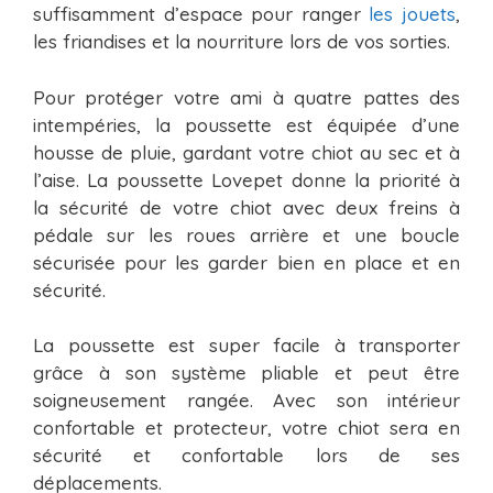
suffisamment d’espace pour ranger
les jouets
,
les friandises et la nourriture lors de vos sorties.
Pour protéger votre ami à quatre pattes des
intempéries, la poussette est équipée d’une
housse de pluie, gardant votre chiot au sec et à
l’aise. La poussette Lovepet donne la priorité à
la sécurité de votre chiot avec deux freins à
pédale sur les roues arrière et une boucle
sécurisée pour les garder bien en place et en
sécurité.
La poussette est super facile à transporter
grâce à son système pliable et peut être
soigneusement rangée. Avec son intérieur
confortable et protecteur, votre chiot sera en
sécurité et confortable lors de ses
déplacements.