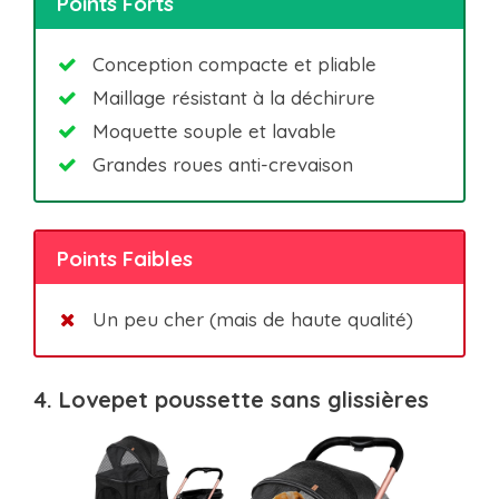
Points Forts
Conception compacte et pliable
Maillage résistant à la déchirure
Moquette souple et lavable
Grandes roues anti-crevaison
Points Faibles
Un peu cher (mais de haute qualité)
4. Lovepet poussette sans glissières