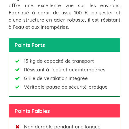
offre une excellente vue sur les environs.
Fabriqué à partir de tissu 100 % polyester et
d’une structure en acier robuste, il est résistant
à l’eau et aux intempéries.
Points Forts
15 kg de capacité de transport
Résistant à l’eau et aux intempéries
Grille de ventilation intégrée
Véritable pause de sécurité pratique
Points Faibles
Non durable pendant une longue