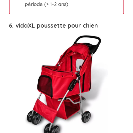
période (> 1-2 ans)
6. vidaXL poussette pour chien