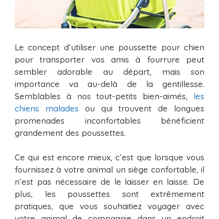
Le concept d’utiliser une poussette pour chien
pour transporter vos amis à fourrure peut
sembler adorable au départ, mais son
importance va au-delà de la gentillesse.
Semblables à nos tout-petits bien-aimés,
les
chiens malades
ou qui trouvent de longues
promenades inconfortables bénéficient
grandement des poussettes.
Ce qui est encore mieux, c’est que lorsque vous
fournissez à votre animal un siège confortable, il
n’est pas nécessaire de le laisser en laisse. De
plus, les poussettes sont extrêmement
pratiques, que vous souhaitiez voyager avec
votre animal de compagnie dans un endroit