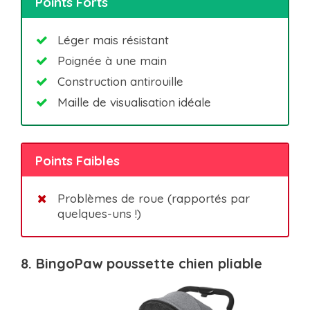
Points Forts
Léger mais résistant
Poignée à une main
Construction antirouille
Maille de visualisation idéale
Points Faibles
Problèmes de roue (rapportés par
quelques-uns !)
8. BingoPaw poussette chien pliable