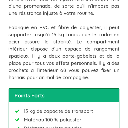
d’une promenade, de sorte qu’il n’impose pas
une résistance injuste à votre routine.
Fabriqué en PVC et fibre de polyester, il peut
supporter jusqu’à 15 kg tandis que le cadre en
acier assure la stabilité. Le compartiment
inférieur dispose d’un espace de rangement
spacieux. Il y a deux porte-gobelets et de la
place pour tous vos effets personnels. Il y a des
crochets à l’intérieur où vous pouvez fixer un
harnais pour animal de compagnie.
Points Forts
15 kg de capacité de transport
Matériau 100 % polyester