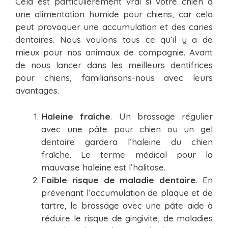
Cela est particulièrement vrai si votre chien a
une alimentation humide pour chiens, car cela
peut provoquer une accumulation et des caries
dentaires. Nous voulons tous ce qu’il y a de
mieux pour nos animaux de compagnie. Avant
de nous lancer dans les meilleurs dentifrices
pour chiens, familiarisons-nous avec leurs
avantages.
Haleine fraîche
. Un brossage régulier
avec une pâte pour chien ou un gel
dentaire gardera l’haleine du chien
fraîche. Le terme médical pour la
mauvaise haleine est l’halitose.
F
aible risque de maladie dentaire
. En
prévenant l’accumulation de plaque et de
tartre, le brossage avec une pâte aide à
réduire le risque de gingivite, de maladies