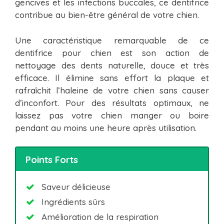
gencives et les infections buccales, ce dentifrice
contribue au bien-être général de votre chien.
Une caractéristique remarquable de ce
dentifrice pour chien est son action de
nettoyage des dents naturelle, douce et très
efficace. Il élimine sans effort la plaque et
rafraîchit l’haleine de votre chien sans causer
d’inconfort. Pour des résultats optimaux, ne
laissez pas votre chien manger ou boire
pendant au moins une heure après utilisation.
Points Forts
Saveur délicieuse
Ingrédients sûrs
Amélioration de la respiration