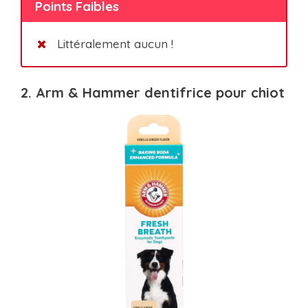
Points Faibles
Littéralement aucun !
2. Arm & Hammer dentifrice pour chiot