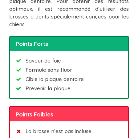
plaque dentaire. Pour obtenir des résultats
optimaux, il est recommandé d’utiliser des
brosses à dents spécialement conçues pour les
chiens.
Points Forts
Saveur de foie
Formule sans fluor
Cible la plaque dentaire
Prévenir la plaque
Points Faibles
La brosse n’est pas incluse