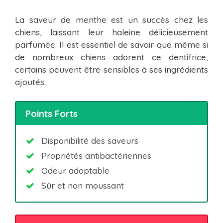
La saveur de menthe est un succès chez les
chiens, laissant leur haleine délicieusement
parfumée. Il est essentiel de savoir que même si
de nombreux chiens adorent ce dentifrice,
certains peuvent être sensibles à ses ingrédients
ajoutés.
Points Forts
Disponibilité des saveurs
Propriétés antibactériennes
Odeur adoptable
Sûr et non moussant