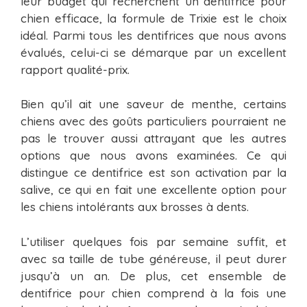
leur budget qui recherchent un dentifrice pour
chien efficace, la formule de Trixie est le choix
idéal. Parmi tous les dentifrices que nous avons
évalués, celui-ci se démarque par un excellent
rapport qualité-prix.
Bien qu’il ait une saveur de menthe, certains
chiens avec des goûts particuliers pourraient ne
pas le trouver aussi attrayant que les autres
options que nous avons examinées. Ce qui
distingue ce dentifrice est son activation par la
salive, ce qui en fait une excellente option pour
les chiens intolérants aux brosses à dents.
L’utiliser quelques fois par semaine suffit, et
avec sa taille de tube généreuse, il peut durer
jusqu’à un an. De plus, cet ensemble de
dentifrice pour chien comprend à la fois une