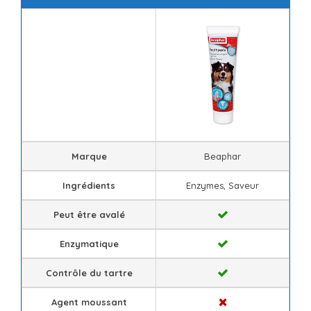
Marque
Beaphar
Ingrédients
Enzymes, Saveur
Peut être avalé
Enzymatique
Contrôle du tartre
Agent moussant