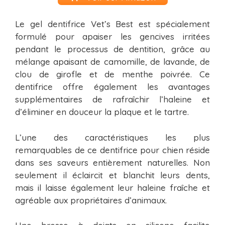
Le gel dentifrice Vet’s Best est spécialement
formulé pour apaiser les gencives irritées
pendant le processus de dentition, grâce au
mélange apaisant de camomille, de lavande, de
clou de girofle et de menthe poivrée. Ce
dentifrice offre également les avantages
supplémentaires de rafraîchir l’haleine et
d’éliminer en douceur la plaque et le tartre.
L’une des caractéristiques les plus
remarquables de ce dentifrice pour chien réside
dans ses saveurs entièrement naturelles. Non
seulement il éclaircit et blanchit leurs dents,
mais il laisse également leur haleine fraîche et
agréable aux propriétaires d’animaux.