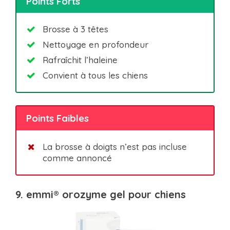
Points Forts
Brosse à 3 têtes
Nettoyage en profondeur
Rafraîchit l’haleine
Convient à tous les chiens
Points Faibles
La brosse à doigts n’est pas incluse
comme annoncé
9. emmi® orozyme gel pour chiens