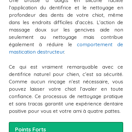
Une brosse à doigts en silicone facilite
l’application du dentifrice et le nettoyage en
profondeur des dents de votre chiot, même
dans les endroits difficiles d’accès. L’action de
massage doux sur les gencives aide non
seulement au nettoyage mais contribue
également à réduire le
comportement de
mastication destructeur
.
Ce qui est vraiment remarquable avec ce
dentifrice naturel pour chien, c’est sa sécurité.
Comme aucun rinçage n’est nécessaire, vous
pouvez laisser votre chiot l’avaler en toute
confiance. Ce processus de nettoyage pratique
et sans tracas garantit une expérience dentaire
positive pour vous et votre ami à quatre pattes.
Points Forts