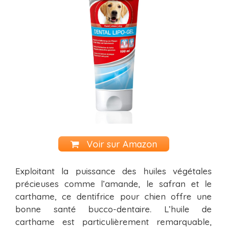
Voir sur Amazon
Exploitant la puissance des huiles végétales
précieuses comme l’amande, le safran et le
carthame, ce dentifrice pour chien offre une
bonne santé bucco-dentaire. L’huile de
carthame est particulièrement remarquable,