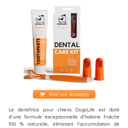
Voir sur Amazon
Le dentifrice pour chiens DogsLife est doté
d’une formule exceptionnelle d’haleine fraîche
100 % naturelle, éliminant l’accumulation de