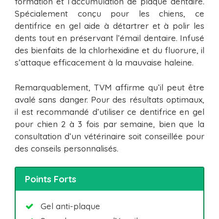
formation et l’accumulation de plaque dentaire.
Spécialement conçu pour les chiens, ce
dentifrice en gel aide à détartrer et à polir les
dents tout en préservant l’émail dentaire. Infusé
des bienfaits de la chlorhexidine et du fluorure, il
s’attaque efficacement à la mauvaise haleine.
Remarquablement, TVM affirme qu’il peut être
avalé sans danger. Pour des résultats optimaux,
il est recommandé d’utiliser ce dentifrice en gel
pour chien 2 à 3 fois par semaine, bien que la
consultation d’un vétérinaire soit conseillée pour
des conseils personnalisés.
Points Forts
Gel anti-plaque