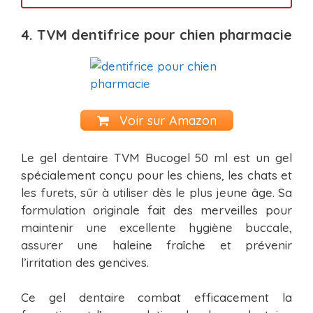
4. TVM dentifrice pour chien pharmacie
Voir sur Amazon
Le gel dentaire TVM Bucogel 50 ml est un gel
spécialement conçu pour les chiens, les chats et
les furets, sûr à utiliser dès le plus jeune âge. Sa
formulation originale fait des merveilles pour
maintenir une excellente hygiène buccale,
assurer une haleine fraîche et prévenir
l’irritation des gencives.
Ce gel dentaire combat efficacement la