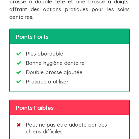
brosse à double tête et une brosse à doigts,
offrant des options pratiques pour les soins
dentaires.
Points Forts
Plus abordable
Bonne hygiène dentaire
Double brosse ajoutée
Pratique à utiliser
Points Faibles
Peut ne pas être adopté par des
chiens difficiles