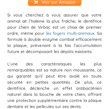
Voir sur Amazon
Si vous cherchez à vous assurer que votre
animal ait l’haleine la plus fraîche, le dentifrice
pour chien de Virbac est un choix de premier
ordre, même pour
les foyers multi-animaux
. Sa
formule à double enzyme combat efficacement
la plaque, prévenant à la fois l’accumulation
future et décomposant les dépôts existants.
L’une des caractéristiques les plus
remarquables est sa nature non moussante, ce
qui garantit qu’il peut être avalé en toute
sécurité en petites quantités. De plus, ce
dentifrice déclenche un effet antibactérien
naturel dans la bouche de votre chien, offrant
une protection supplémentaire contre la plaque
dentaire et les pellicules sur ses dents.