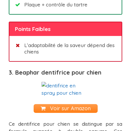
Plaque + contrôle du tartre
Points Faibles
L’adaptabilité de la saveur dépend des
chiens
3. Beaphar dentifrice pour chien
Voir sur Amazon
Ce dentifrice pour chien se distingue par sa