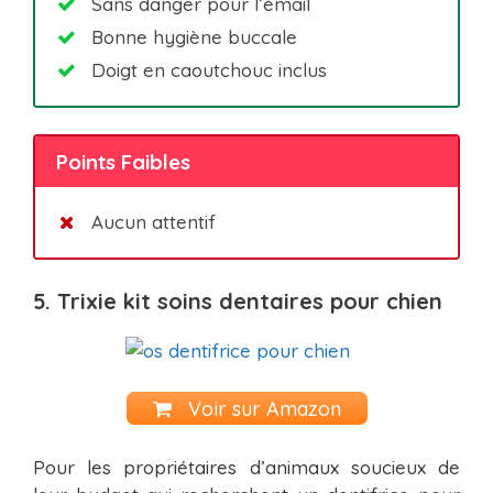
Sans danger pour l’émail
Bonne hygiène buccale
Doigt en caoutchouc inclus
Points Faibles
Aucun attentif
5. Trixie kit soins dentaires pour chien
Voir sur Amazon
Pour les propriétaires d’animaux soucieux de