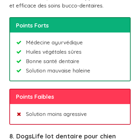
et efficace des soins bucco-dentaires.
Points Forts
Médecine ayurvédique
Huiles végétales sûres
Bonne santé dentaire
Solution mauvaise haleine
Points Faibles
Solution moins agressive
8. DogsLife l
ot dentaire pour chien