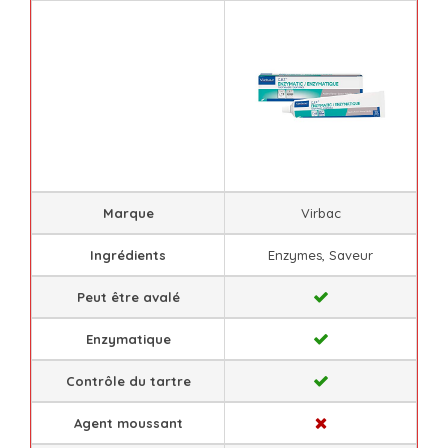
Marque
Virbac
Ingrédients
Enzymes, Saveur
Peut être avalé
Enzymatique
Contrôle du tartre
Agent moussant