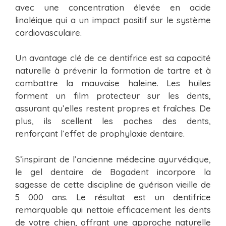
avec une concentration élevée en acide
linoléique qui a un impact positif sur le système
cardiovasculaire.
Un avantage clé de ce dentifrice est sa capacité
naturelle à prévenir la formation de tartre et à
combattre la mauvaise haleine. Les huiles
forment un film protecteur sur les dents,
assurant qu’elles restent propres et fraîches. De
plus, ils scellent les poches des dents,
renforçant l’effet de prophylaxie dentaire.
S’inspirant de l’ancienne médecine ayurvédique,
le gel dentaire de Bogadent incorpore la
sagesse de cette discipline de guérison vieille de
5 000 ans. Le résultat est un dentifrice
remarquable qui nettoie efficacement les dents
de votre chien, offrant une approche naturelle