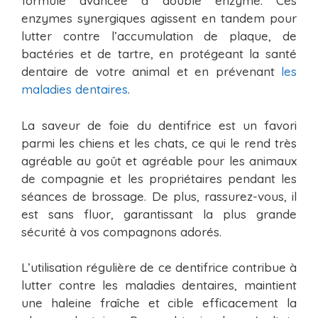
formule avancée à double enzyme. Ces
enzymes synergiques agissent en tandem pour
lutter contre l’accumulation de plaque, de
bactéries et de tartre, en protégeant la santé
dentaire de votre animal et en prévenant
les
maladies dentaires
.
La saveur de foie du dentifrice est un favori
parmi les chiens et les chats, ce qui le rend très
agréable au goût et agréable pour les animaux
de compagnie et les propriétaires pendant les
séances de brossage. De plus, rassurez-vous, il
est sans fluor, garantissant la plus grande
sécurité à vos compagnons adorés.
L’utilisation régulière de ce dentifrice contribue à
lutter contre les maladies dentaires, maintient
une haleine fraîche et cible efficacement la