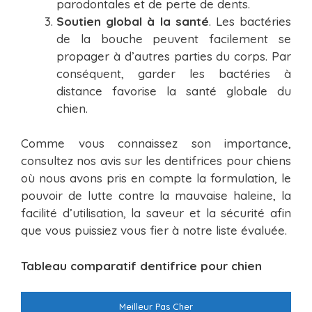
parodontales et de perte de dents.
Soutien global à la santé
. Les bactéries
de la bouche peuvent facilement se
propager à d’autres parties du corps. Par
conséquent, garder les bactéries à
distance favorise la santé globale du
chien.
Comme vous connaissez son importance,
consultez nos avis sur les dentifrices pour chiens
où nous avons pris en compte la formulation, le
pouvoir de lutte contre la mauvaise haleine, la
facilité d’utilisation, la saveur et la sécurité afin
que vous puissiez vous fier à notre liste évaluée.
Tableau comparatif dentifrice pour chien
Meilleur Pas Cher