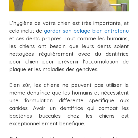
L’hygiène de votre chien est très importante, et
cela inclut de
garder son pelage bien entretenu
et ses dents propres. Tout comme les humains,
les chiens ont besoin que leurs dents soient
nettoyées régulièrement avec du dentifrice
pour chien pour prévenir l’accumulation de
plaque et les maladies des gencives.
Bien sûr, les chiens ne peuvent pas utiliser le
même dentifrice que les humains et nécessitent
une formulation différente spécifique aux
canidés. Avoir un dentifrice qui combat les
bactéries buccales chez les chiens est
exceptionnellement bénéfique.