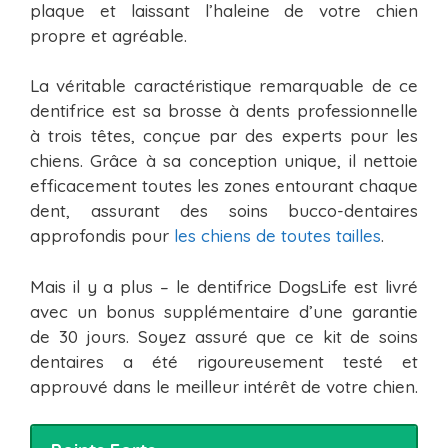
plaque et laissant l’haleine de votre chien
propre et agréable.
La véritable caractéristique remarquable de ce
dentifrice est sa brosse à dents professionnelle
à trois têtes, conçue par des experts pour les
chiens. Grâce à sa conception unique, il nettoie
efficacement toutes les zones entourant chaque
dent, assurant des soins bucco-dentaires
approfondis pour
les chiens de toutes tailles
.
Mais il y a plus – le dentifrice DogsLife est livré
avec un bonus supplémentaire d’une garantie
de 30 jours. Soyez assuré que ce kit de soins
dentaires a été rigoureusement testé et
approuvé dans le meilleur intérêt de votre chien.