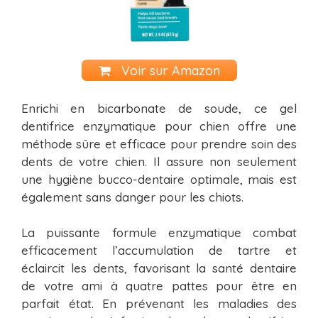
Voir sur Amazon
Enrichi en bicarbonate de soude, ce gel
dentifrice enzymatique pour chien offre une
méthode sûre et efficace pour prendre soin des
dents de votre chien. Il assure non seulement
une hygiène bucco-dentaire optimale, mais est
également sans danger pour les chiots.
La puissante formule enzymatique combat
efficacement l’accumulation de tartre et
éclaircit les dents, favorisant la santé dentaire
de votre ami à quatre pattes pour être en
parfait état. En prévenant les maladies des