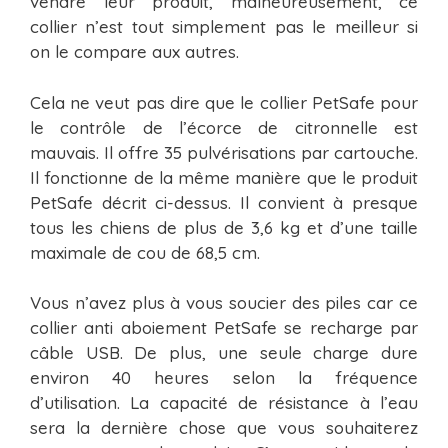
vendre leur produit, malheureusement, ce
collier n’est tout simplement pas le meilleur si
on le compare aux autres.
Cela ne veut pas dire que le collier PetSafe pour
le contrôle de l’écorce de citronnelle est
mauvais. Il offre 35 pulvérisations par cartouche.
Il fonctionne de la même manière que le produit
PetSafe décrit ci-dessus. Il convient à presque
tous les chiens de plus de 3,6 kg et d’une taille
maximale de cou de 68,5 cm.
Vous n’avez plus à vous soucier des piles car ce
collier anti aboiement PetSafe se recharge par
câble USB. De plus, une seule charge dure
environ 40 heures selon la fréquence
d’utilisation. La capacité de résistance à l’eau
sera la dernière chose que vous souhaiterez