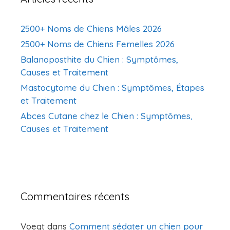
2500+ Noms de Chiens Mâles 2026
2500+ Noms de Chiens Femelles 2026
Balanoposthite du Chien : Symptômes,
Causes et Traitement
Mastocytome du Chien : Symptômes, Étapes
et Traitement
Abces Cutane chez le Chien : Symptômes,
Causes et Traitement
Commentaires récents
Voegt
dans
Comment sédater un chien pour