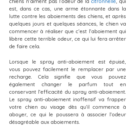
chiens n’aiment pas l’odeur de la
citronnelle
, qui
est, dans ce cas, une arme étonnante dans la
lutte contre les aboiements des chiens, et après
quelques jours et quelques séances, le chien va
commencer à réaliser que c’est l’aboiement qui
libère cette terrible odeur, ce qui lui fera arrêter
de faire cela.
Lorsque le spray anti-aboiement est épuisé,
vous pouvez facilement le remplacer par une
recharge. Cela signifie que vous pouvez
également changer le parfum tout en
conservant l’efficacité du spray anti-aboiement.
Le spray anti-aboiement inoffensif va frapper
votre chien au visage dès qu’il commence à
aboyer, ce qui le poussera à associer l’odeur
désagréable aux aboiements.