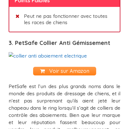
Points Faibles
Peut ne pas fonctionner avec toutes
les races de chiens
3. PetSafe Collier Anti Gémissement
Voir sur Amazon
PetSafe est l’un des plus grands noms dans le
monde des produits de dressage de chiens, et il
n’est pas surprenant qu’ils aient jeté leur
chapeau dans le ring lorsqu’il s’agit de colliers de
contrôle des aboiements. Bien que leur marque
et leur réputation fassent beaucoup pour