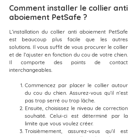
Comment installer le collier anti
aboiement PetSafe ?
L’installation du collier anti aboiement PetSafe
est beaucoup plus facile que les autres
solutions. Il vous suffit de vous procurer le collier
et de l’ajuster en fonction du cou de votre chien.
Il comporte des points de contact
interchangeables.
Commencez par placer le collier autour
du cou du chien. Assurez-vous qu’il n’est
pas trop serré ou trop lâche.
Ensuite, choisissez le niveau de correction
souhaité. Celui-ci est déterminé par la
limite que vous voulez créer.
Troisièmement, assurez-vous qu’il est