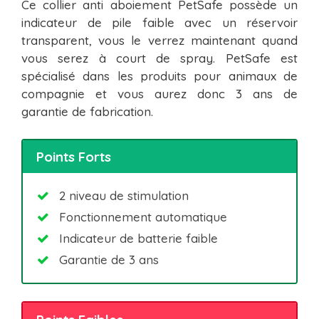
Ce collier anti aboiement PetSafe possède un
indicateur de pile faible avec un réservoir
transparent, vous le verrez maintenant quand
vous serez à court de spray. PetSafe est
spécialisé dans les produits pour animaux de
compagnie et vous aurez donc 3 ans de
garantie de fabrication.
Points Forts
2 niveau de stimulation
Fonctionnement automatique
Indicateur de batterie faible
Garantie de 3 ans