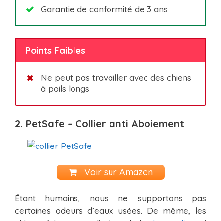
Garantie de conformité de 3 ans
Points Faibles
Ne peut pas travailler avec des chiens
à poils longs
2. PetSafe – Collier anti Aboiement
Voir sur Amazon
Étant humains, nous ne supportons pas
certaines odeurs d’eaux usées. De même, les