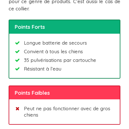
pour ce genre de produits. C’est aussi le cas de
ce collier.
Points Forts
Longue batterie de secours
Convient à tous les chiens
35 pulvérisations par cartouche
Résistant à l’eau
Points Faibles
Peut ne pas fonctionner avec de gros
chiens