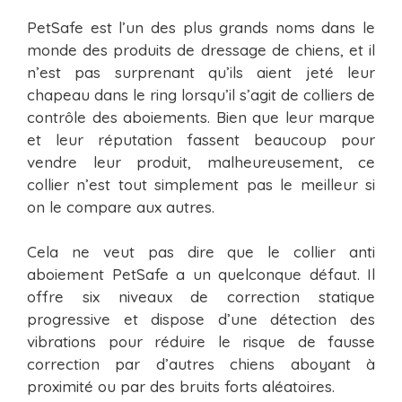
PetSafe est l’un des plus grands noms dans le
monde des produits de dressage de chiens, et il
n’est pas surprenant qu’ils aient jeté leur
chapeau dans le ring lorsqu’il s’agit de colliers de
contrôle des aboiements. Bien que leur marque
et leur réputation fassent beaucoup pour
vendre leur produit, malheureusement, ce
collier n’est tout simplement pas le meilleur si
on le compare aux autres.
Cela ne veut pas dire que le collier anti
aboiement PetSafe a un quelconque défaut. Il
offre six niveaux de correction statique
progressive et dispose d’une détection des
vibrations pour réduire le risque de fausse
correction par d’autres chiens aboyant à
proximité ou par des bruits forts aléatoires.