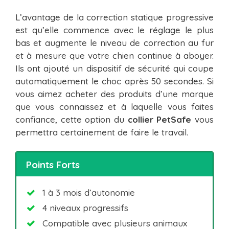
L’avantage de la correction statique progressive
est qu’elle commence avec le réglage le plus
bas et augmente le niveau de correction au fur
et à mesure que votre chien continue à aboyer.
Ils ont ajouté un dispositif de sécurité qui coupe
automatiquement le choc après 50 secondes. Si
vous aimez acheter des produits d’une marque
que vous connaissez et à laquelle vous faites
confiance, cette option du
collier PetSafe
vous
permettra certainement de faire le travail.
Points Forts
1 à 3 mois d’autonomie
4 niveaux progressifs
Compatible avec plusieurs animaux