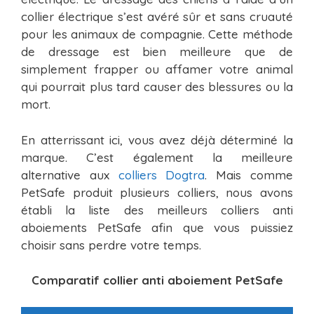
collier électrique s’est avéré sûr et sans cruauté
pour les animaux de compagnie. Cette méthode
de dressage est bien meilleure que de
simplement frapper ou affamer votre animal
qui pourrait plus tard causer des blessures ou la
mort.
En atterrissant ici, vous avez déjà déterminé la
marque. C’est également la meilleure
alternative aux
colliers Dogtra
. Mais comme
PetSafe produit plusieurs colliers, nous avons
établi la liste des meilleurs colliers anti
aboiements PetSafe afin que vous puissiez
choisir sans perdre votre temps.
Comparatif collier anti aboiement PetSafe