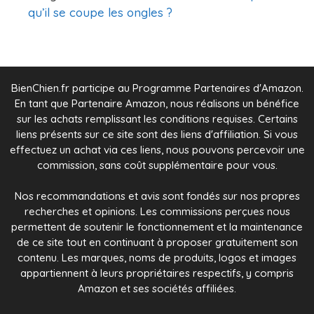
qu’il se coupe les ongles ?
BienChien.fr participe au Programme Partenaires d'Amazon.
En tant que Partenaire Amazon, nous réalisons un bénéfice
sur les achats remplissant les conditions requises. Certains
liens présents sur ce site sont des liens d'affiliation. Si vous
effectuez un achat via ces liens, nous pouvons percevoir une
commission, sans coût supplémentaire pour vous.
Nos recommandations et avis sont fondés sur nos propres
recherches et opinions. Les commissions perçues nous
permettent de soutenir le fonctionnement et la maintenance
de ce site tout en continuant à proposer gratuitement son
contenu. Les marques, noms de produits, logos et images
appartiennent à leurs propriétaires respectifs, y compris
Amazon et ses sociétés affiliées.