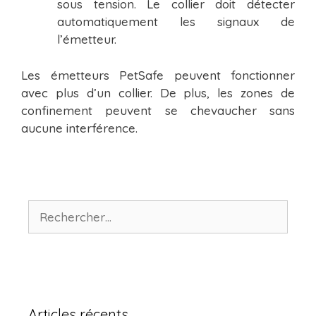
sous tension. Le collier doit détecter
automatiquement les signaux de
l’émetteur.
Les émetteurs PetSafe peuvent fonctionner
avec plus d’un collier. De plus, les zones de
confinement peuvent se chevaucher sans
aucune interférence.
Rechercher :
Articles récents