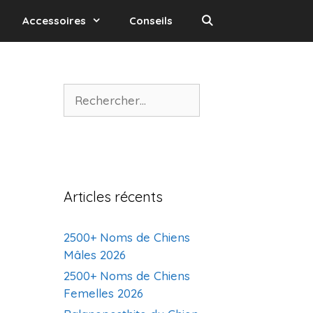
Accessoires
Conseils
Rechercher :
Articles récents
2500+ Noms de Chiens
Mâles 2026
2500+ Noms de Chiens
Femelles 2026