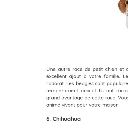
Une autre race de petit chien et 
excellent ajout à votre famille. 
l’odorat. Les beagles sont populaire
tempérament amical. Ils ont moin
grand avantage de cette race. Vou
animé vivant pour votre maison.
6. Chihuahua