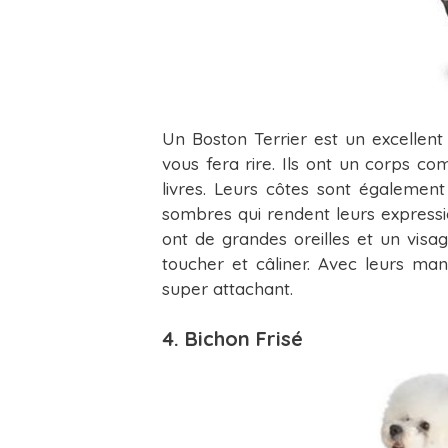
Un Boston Terrier est un excellent 
vous fera rire. Ils ont un corps 
livres. Leurs côtes sont également
sombres qui rendent leurs expressio
ont de grandes oreilles et un vi
toucher et câliner. Avec leurs mant
super attachant.
4. Bichon Frisé