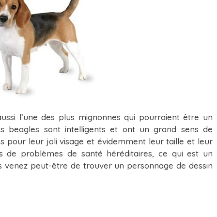
aussi l’une des plus mignonnes qui pourraient être un
Les beagles sont intelligents et ont un grand sens de
s pour leur joli visage et évidemment leur taille et leur
s de problèmes de santé héréditaires, ce qui est un
s venez peut-être de trouver un personnage de dessin