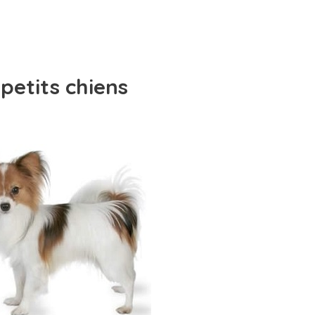
petits chiens