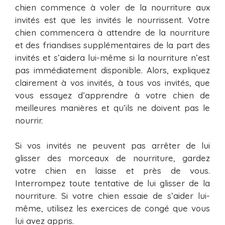
chien commence à voler de la nourriture aux
invités est que les invités le nourrissent. Votre
chien commencera à attendre de la nourriture
et des friandises supplémentaires de la part des
invités et s’aidera lui-même si la nourriture n’est
pas immédiatement disponible. Alors, expliquez
clairement à vos invités, à tous vos invités, que
vous essayez d’apprendre à votre chien de
meilleures manières et qu’ils ne doivent pas le
nourrir.
Si vos invités ne peuvent pas arrêter de lui
glisser des morceaux de nourriture, gardez
votre chien en laisse et près de vous.
Interrompez toute tentative de lui glisser de la
nourriture. Si votre chien essaie de s’aider lui-
même, utilisez les exercices de congé que vous
lui avez appris.