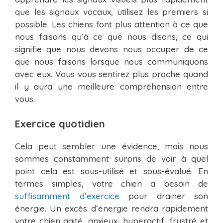
que les signaux vocaux, utilisez les premiers si
possible. Les chiens font plus attention à ce que
nous faisons qu’à ce que nous disons, ce qui
signifie que nous devons nous occuper de ce
que nous faisons lorsque nous communiquons
avec eux. Vous vous sentirez plus proche quand
il y aura une meilleure compréhension entre
vous.
Exercice quotidien
Cela peut sembler une évidence, mais nous
sommes constamment surpris de voir à quel
point cela est sous-utilisé et sous-évalué. En
termes simples, votre chien a besoin de
suffisamment d’exercice
pour drainer son
énergie. Un excès d’énergie rendra rapidement
votre chien agité, anxieux, hyperactif, frustré et