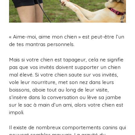
« Aime-moi, aime mon chien » est peut-être l’un
de tes mantras personnels.
Mais si votre chien est tapageur, cela ne signifie
pas que vos invités doivent supporter un chien
mal élevé. Si votre chien saute sur vos invités,
vole leur nourriture, met son nez dans leurs
boissons, aboie tout au long de leur visite,
s’insère dans la conversation ou lève sa jambe
sur le sac à main d’un ami, alors votre chien est
impoli.
Il existe de nombreux comportements canins qui
peuvent sembler mauvais. La gravité du