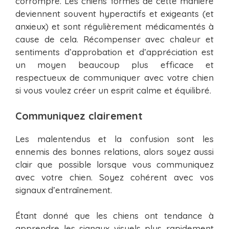
corrompre. Les chiens formés de cette manière
deviennent souvent hyperactifs et exigeants (et
anxieux) et sont régulièrement médicamentés à
cause de cela. Récompenser avec chaleur et
sentiments d’approbation et d’appréciation est
un moyen beaucoup plus efficace et
respectueux de communiquer avec votre chien
si vous voulez créer un esprit calme et équilibré.
Communiquez clairement
Les malentendus et la confusion sont les
ennemis des bonnes relations, alors soyez aussi
clair que possible lorsque vous communiquez
avec votre chien. Soyez cohérent avec vos
signaux d’entraînement.
Étant donné que les chiens ont tendance à
apprendre les signaux visuels plus rapidement