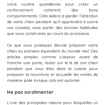
votre routine quotidienne pour créer un
renforcement cohérent des bons
comportements. Cela aidera à garder l’attention
de votre chien pendant qu’il apprendra à suivre
vos conseils, sans parler des bonnes habitudes
que vous construirez au cours du processus.
Ce que vous pratiquez devrait préparer votre
chien au scénario équivalent du monde réel. Des
articles simples comme s’asseoir avant de
franchir une porte, rester sur le lit de son chien
pendant que vous êtes dans la cuisine pour
préparer la nourriture et accueillir les invités de
manière polie lorsque cela est autorisé.
Ne pas suralimenter
L’une des principales raisons pour lesquelles un