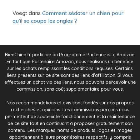
Voegt
dans
Comment sédater un chien pour
qu’il se coupe les ongles ?
BienChien.fr participe au Programme Partenaires d'Amazon.
En tant que Partenaire Amazon, nous réalisons un bénéfice
sur les achats remplissant les conditions requises. Certains
liens présents sur ce site sont des liens d'affiliation. Si vous
effectuez un achat via ces liens, nous pouvons percevoir une
commission, sans coût supplémentaire pour vous.
Nos recommandations et avis sont fondés sur nos propres
recherches et opinions. Les commissions perçues nous
permettent de soutenir le fonctionnement et la maintenance
de ce site tout en continuant à proposer gratuitement son
contenu. Les marques, noms de produits, logos et images
appartiennent à leurs propriétaires respectifs, y compris