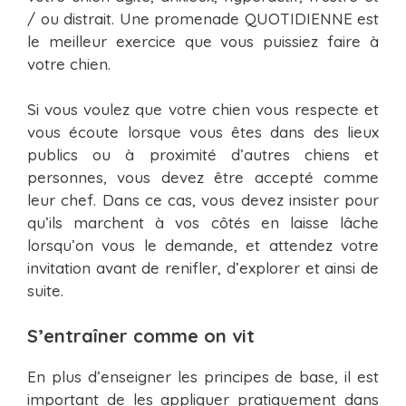
/ ou distrait. Une promenade QUOTIDIENNE est
le meilleur exercice que vous puissiez faire à
votre chien.
Si vous voulez que votre chien vous respecte et
vous écoute lorsque vous êtes dans des lieux
publics ou à proximité d’autres chiens et
personnes, vous devez être accepté comme
leur chef. Dans ce cas, vous devez insister pour
qu’ils marchent à vos côtés en laisse lâche
lorsqu’on vous le demande, et attendez votre
invitation avant de renifler, d’explorer et ainsi de
suite.
S’entraîner comme on vit
En plus d’enseigner les principes de base, il est
important de les appliquer pratiquement dans