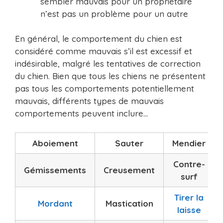
sembler mauvais pour un propriétaire
n’est pas un problème pour un autre
En général, le comportement du chien est
considéré comme mauvais s’il est excessif et
indésirable, malgré les tentatives de correction
du chien. Bien que tous les chiens ne présentent
pas tous les comportements potentiellement
mauvais, différents types de mauvais
comportements peuvent inclure…
Aboiement
Sauter
Mendier
Contre-
Gémissements
Creusement
surf
Tirer la
Mordant
Mastication
laisse