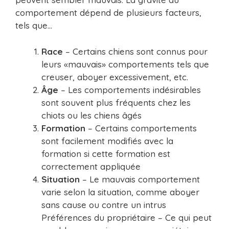
comportement dépend de plusieurs facteurs,
tels que…
Race
– Certains chiens sont connus pour
leurs «mauvais» comportements tels que
creuser, aboyer excessivement, etc.
Âge
– Les comportements indésirables
sont souvent plus fréquents chez les
chiots ou les chiens âgés
Formation
– Certains comportements
sont facilement modifiés avec la
formation si cette formation est
correctement appliquée
Situation
– Le mauvais comportement
varie selon la situation, comme aboyer
sans cause ou contre un intrus
Préférences du propriétaire – Ce qui peut