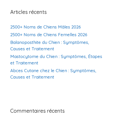
Articles récents
2500+ Noms de Chiens Mâles 2026
2500+ Noms de Chiens Femelles 2026
Balanoposthite du Chien : Symptômes,
Causes et Traitement
Mastocytome du Chien : Symptômes, Étapes
et Traitement
Abces Cutane chez le Chien : Symptômes,
Causes et Traitement
Commentaires récents