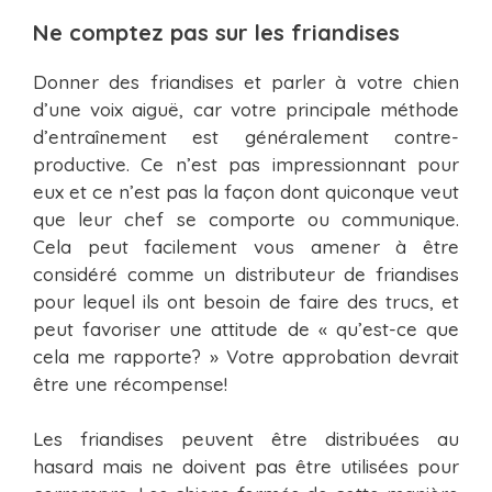
Ne comptez pas sur les friandises
Donner des friandises et parler à votre chien
d’une voix aiguë, car votre principale méthode
d’entraînement est généralement contre-
productive. Ce n’est pas impressionnant pour
eux et ce n’est pas la façon dont quiconque veut
que leur chef se comporte ou communique.
Cela peut facilement vous amener à être
considéré comme un distributeur de friandises
pour lequel ils ont besoin de faire des trucs, et
peut favoriser une attitude de « qu’est-ce que
cela me rapporte? » Votre approbation devrait
être une récompense!
Les friandises peuvent être distribuées au
hasard mais ne doivent pas être utilisées pour