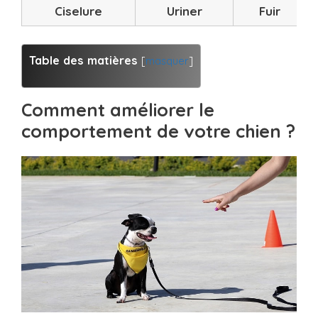
Ciselure
Uriner
Fuir
Table des matières
[
masquer
]
Comment améliorer le
comportement de votre chien ?