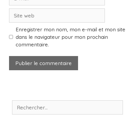
mail
Site
web
Enregistrer mon nom, mon e-mail et mon site
dans le navigateur pour mon prochain
commentaire.
Rechercher :