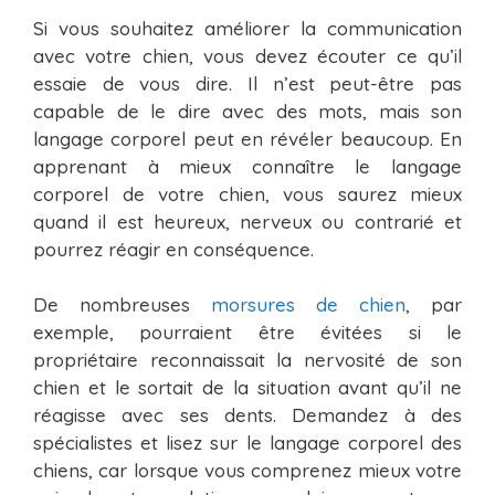
Si vous souhaitez améliorer la communication
avec votre chien, vous devez écouter ce qu’il
essaie de vous dire. Il n’est peut-être pas
capable de le dire avec des mots, mais son
langage corporel peut en révéler beaucoup. En
apprenant à mieux connaître le langage
corporel de votre chien, vous saurez mieux
quand il est heureux, nerveux ou contrarié et
pourrez réagir en conséquence.
De nombreuses
morsures de chien
, par
exemple, pourraient être évitées si le
propriétaire reconnaissait la nervosité de son
chien et le sortait de la situation avant qu’il ne
réagisse avec ses dents. Demandez à des
spécialistes et lisez sur le langage corporel des
chiens, car lorsque vous comprenez mieux votre