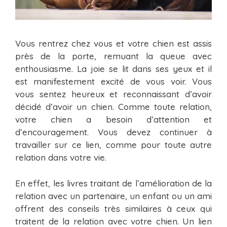
Vous rentrez chez vous et votre chien est assis
près de la porte, remuant la queue avec
enthousiasme. La joie se lit dans ses yeux et il
est manifestement excité de vous voir. Vous
vous sentez heureux et reconnaissant d’avoir
décidé d’avoir un chien. Comme toute relation,
votre chien a besoin d’attention et
d’encouragement. Vous devez continuer à
travailler sur ce lien, comme pour toute autre
relation dans votre vie.
En effet, les livres traitant de l’amélioration de la
relation avec un partenaire, un enfant ou un ami
offrent des conseils très similaires à ceux qui
traitent de la relation avec votre chien. Un lien