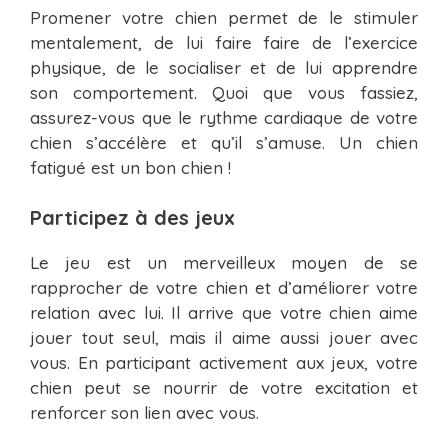
Promener votre chien permet de le stimuler
mentalement, de lui faire faire de l’exercice
physique, de le socialiser et de lui apprendre
son comportement. Quoi que vous fassiez,
assurez-vous que le rythme cardiaque de votre
chien s’accélère et qu’il s’amuse. Un chien
fatigué est un bon chien !
Participez à des jeux
Le jeu est un merveilleux moyen de se
rapprocher de votre chien et d’améliorer votre
relation avec lui. Il arrive que votre chien aime
jouer tout seul, mais il aime aussi jouer avec
vous. En participant activement aux jeux, votre
chien peut se nourrir de votre excitation et
renforcer son lien avec vous.