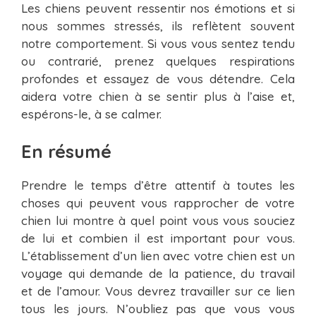
Les chiens peuvent ressentir nos émotions et si
nous sommes stressés, ils reflètent souvent
notre comportement. Si vous vous sentez tendu
ou contrarié, prenez quelques respirations
profondes et essayez de vous détendre. Cela
aidera votre chien à se sentir plus à l’aise et,
espérons-le, à se calmer.
En résumé
Prendre le temps d’être attentif à toutes les
choses qui peuvent vous rapprocher de votre
chien lui montre à quel point vous vous souciez
de lui et combien il est important pour vous.
L’établissement d’un lien avec votre chien est un
voyage qui demande de la patience, du travail
et de l’amour. Vous devrez travailler sur ce lien
tous les jours. N’oubliez pas que vous vous