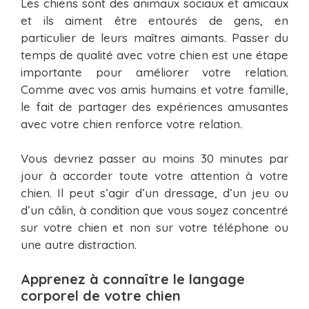
Les chiens sont des animaux sociaux et amicaux
et ils aiment être entourés de gens, en
particulier de leurs maîtres aimants. Passer du
temps de qualité avec votre chien est une étape
importante pour améliorer votre relation.
Comme avec vos amis humains et votre famille,
le fait de partager des expériences amusantes
avec votre chien renforce votre relation.
Vous devriez passer au moins 30 minutes par
jour à accorder toute votre attention à votre
chien. Il peut s’agir d’un dressage, d’un jeu ou
d’un câlin, à condition que vous soyez concentré
sur votre chien et non sur votre téléphone ou
une autre distraction.
Apprenez à connaître le langage
corporel de votre chien