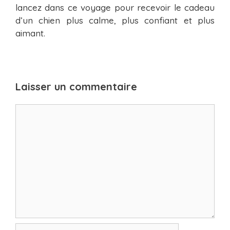
lancez dans ce voyage pour recevoir le cadeau
d’un chien plus calme, plus confiant et plus
aimant.
Laisser un commentaire
Commentaire
Nom