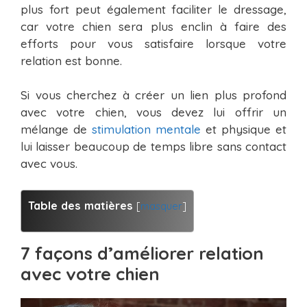
plus fort peut également faciliter le dressage,
car votre chien sera plus enclin à faire des
efforts pour vous satisfaire lorsque votre
relation est bonne.
Si vous cherchez à créer un lien plus profond
avec votre chien, vous devez lui offrir un
mélange de
stimulation mentale
et physique et
lui laisser beaucoup de temps libre sans contact
avec vous.
Table des matières
[
masquer
]
7 façons d’améliorer relation
avec votre chien