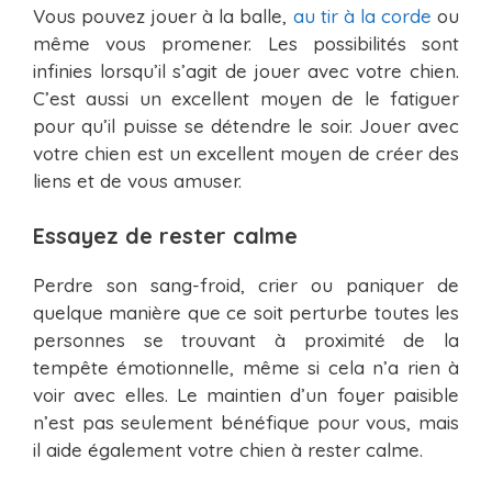
Vous pouvez jouer à la balle,
au tir à la corde
ou
même vous promener. Les possibilités sont
infinies lorsqu’il s’agit de jouer avec votre chien.
C’est aussi un excellent moyen de le fatiguer
pour qu’il puisse se détendre le soir. Jouer avec
votre chien est un excellent moyen de créer des
liens et de vous amuser.
Essayez de rester calme
Perdre son sang-froid, crier ou paniquer de
quelque manière que ce soit perturbe toutes les
personnes se trouvant à proximité de la
tempête émotionnelle, même si cela n’a rien à
voir avec elles. Le maintien d’un foyer paisible
n’est pas seulement bénéfique pour vous, mais
il aide également votre chien à rester calme.