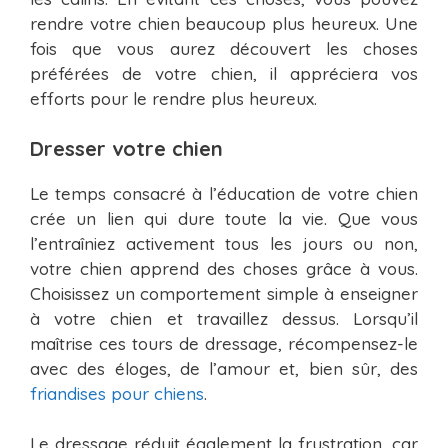
rendre votre chien beaucoup plus heureux. Une
fois que vous aurez découvert les choses
préférées de votre chien, il appréciera vos
efforts pour le rendre plus heureux.
Dresser votre chien
Le temps consacré à l’éducation de votre chien
crée un lien qui dure toute la vie. Que vous
l’entraîniez activement tous les jours ou non,
votre chien apprend des choses grâce à vous.
Choisissez un comportement simple à enseigner
à votre chien et travaillez dessus. Lorsqu’il
maîtrise ces tours de dressage, récompensez-le
avec des éloges, de l’amour et, bien sûr, des
friandises pour chiens
.
Le dressage réduit également la frustration, car