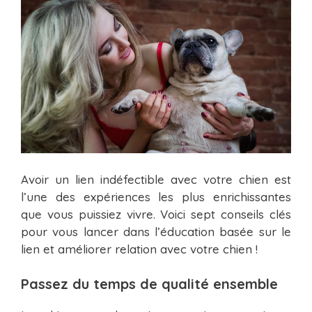
Avoir un lien indéfectible avec votre chien est
l’une des expériences les plus enrichissantes
que vous puissiez vivre. Voici sept conseils clés
pour vous lancer dans l’éducation basée sur le
lien et améliorer relation avec votre chien !
Passez du temps de qualité ensemble