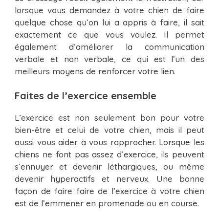
lorsque vous demandez à votre chien de faire
quelque chose qu’on lui a appris à faire, il sait
exactement ce que vous voulez. Il permet
également d’améliorer la communication
verbale et non verbale, ce qui est l’un des
meilleurs moyens de renforcer votre lien.
Faites de l’exercice ensemble
L’exercice est non seulement bon pour votre
bien-être et celui de votre chien, mais il peut
aussi vous aider à vous rapprocher. Lorsque les
chiens ne font pas assez d’exercice, ils peuvent
s’ennuyer et devenir léthargiques, ou même
devenir hyperactifs et nerveux. Une bonne
façon de faire faire de l’exercice à votre chien
est de l’emmener en promenade ou en course.