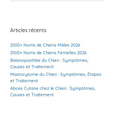
Articles récents
2500+ Noms de Chiens Mâles 2026
2500+ Noms de Chiens Femelles 2026
Balanoposthite du Chien : Symptômes,
Causes et Traitement
Mastocytome du Chien : Symptômes, Étapes
et Traitement
Abces Cutane chez le Chien : Symptômes,
Causes et Traitement