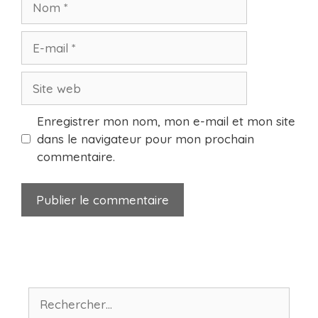
E-
mail
Site
web
Enregistrer mon nom, mon e-mail et mon site
dans le navigateur pour mon prochain
commentaire.
Rechercher :