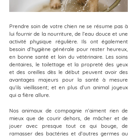
Prendre soin de votre chien ne se résume pas à
lui fournir de la nourriture, de l’eau douce et une
activité physique régulière. Ils ont également
besoin d’hygiène générale pour rester heureux,
en bonne santé et loin du vétérinaire. Les soins
dentaires, le toilettage et la propreté des yeux
et des oreilles dès le début peuvent avoir des
avantages majeurs pour la santé à mesure
qu’ils vieillissent; et en plus d’un animal joyeux
qui a fière allure.
Nos animaux de compagnie n’aiment rien de
mieux que de courir dehors, de mâcher et de
jouer avec presque tout ce qui bouge, de
ramasser des bactéries et d’autres germes au