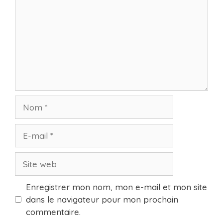
Nom
E-
mail
Site
web
Enregistrer mon nom, mon e-mail et mon site
dans le navigateur pour mon prochain
commentaire.