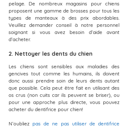
pelage. De nombreux magasins pour chiens
proposent une gamme de brosses pour tous les
types de manteaux à des prix abordables.
Veuillez demander conseil à notre personnel
soignant si vous avez besoin d’aide avant
d’acheter.
2. Nettoyer les dents du chien
Les chiens sont sensibles aux maladies des
gencives tout comme les humains, ils doivent
donc aussi prendre soin de leurs dents autant
que possible. Cela peut être fait en utilisant des
os crus (non cuits car ils peuvent se briser), ou
pour une approche plus directe, vous pouvez
acheter du dentifrice pour chien!
N’oubliez
pas de ne pas utiliser de dentifrice