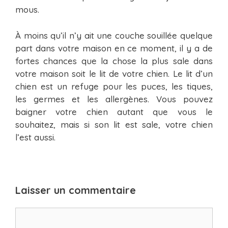
mous.
À moins qu’il n’y ait une couche souillée quelque
part dans votre maison en ce moment, il y a de
fortes chances que la chose la plus sale dans
votre maison soit le lit de votre chien. Le lit d’un
chien est un refuge pour les puces, les tiques,
les germes et les allergènes. Vous pouvez
baigner votre chien autant que vous le
souhaitez, mais si son lit est sale, votre chien
l’est aussi.
Laisser un commentaire
Commentaire