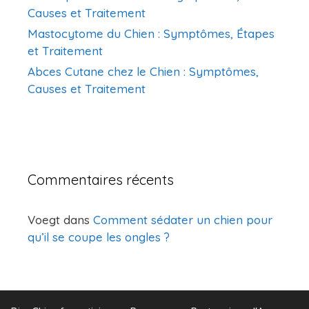
Causes et Traitement
Mastocytome du Chien : Symptômes, Étapes
et Traitement
Abces Cutane chez le Chien : Symptômes,
Causes et Traitement
Commentaires récents
Voegt
dans
Comment sédater un chien pour
qu’il se coupe les ongles ?