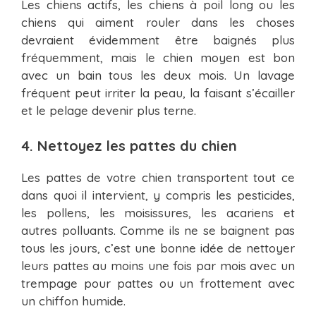
Les chiens actifs, les chiens à poil long ou les
chiens qui aiment rouler dans les choses
devraient évidemment être baignés plus
fréquemment, mais le chien moyen est bon
avec un bain tous les deux mois. Un lavage
fréquent peut irriter la peau, la faisant s’écailler
et le pelage devenir plus terne.
4. Nettoyez les pattes du chien
Les pattes de votre chien transportent tout ce
dans quoi il intervient, y compris les pesticides,
les pollens, les moisissures, les acariens et
autres polluants. Comme ils ne se baignent pas
tous les jours, c’est une bonne idée de nettoyer
leurs pattes au moins une fois par mois avec un
trempage pour pattes ou un frottement avec
un chiffon humide.