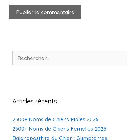
Rechercher :
Articles récents
2500+ Noms de Chiens Mâles 2026
2500+ Noms de Chiens Femelles 2026
Balanoposthite du Chien : Symptômes,