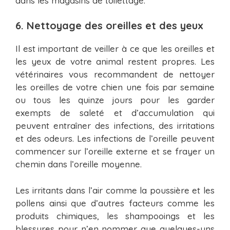
dans les magasins de toilettage.
6. Nettoyage des oreilles et des yeux
Il est important de veiller à ce que les oreilles et
les yeux de votre animal restent propres. Les
vétérinaires vous recommandent de nettoyer
les oreilles de votre chien une fois par semaine
ou tous les quinze jours pour les garder
exempts de saleté et d’accumulation qui
peuvent entraîner des infections, des irritations
et des odeurs. Les infections de l’oreille peuvent
commencer sur l’oreille externe et se frayer un
chemin dans l’oreille moyenne.
Les irritants dans l’air comme la poussière et les
pollens ainsi que d’autres facteurs comme les
produits chimiques, les shampooings et les
blessures pour n’en nommer que quelques-uns