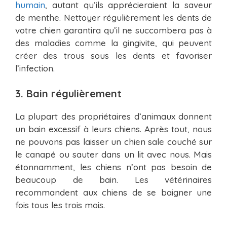
humain
, autant qu’ils apprécieraient la saveur
de menthe. Nettoyer régulièrement les dents de
votre chien garantira qu’il ne succombera pas à
des maladies comme la gingivite, qui peuvent
créer des trous sous les dents et favoriser
l’infection.
3. Bain régulièrement
La plupart des propriétaires d’animaux donnent
un bain excessif à leurs chiens. Après tout, nous
ne pouvons pas laisser un chien sale couché sur
le canapé ou sauter dans un lit avec nous. Mais
étonnamment, les chiens n’ont pas besoin de
beaucoup de bain. Les vétérinaires
recommandent aux chiens de se baigner une
fois tous les trois mois.