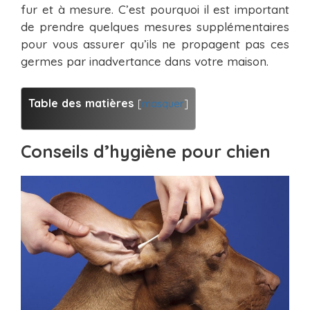
fur et à mesure. C’est pourquoi il est important
de prendre quelques mesures supplémentaires
pour vous assurer qu’ils ne propagent pas ces
germes par inadvertance dans votre maison.
Table des matières
[
masquer
]
Conseils d’hygiène pour chien