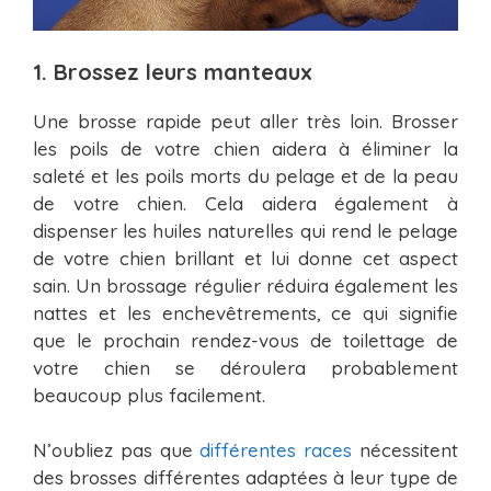
1. Brossez leurs manteaux
Une brosse rapide peut aller très loin. Brosser
les poils de votre chien aidera à éliminer la
saleté et les poils morts du pelage et de la peau
de votre chien. Cela aidera également à
dispenser les huiles naturelles qui rend le pelage
de votre chien brillant et lui donne cet aspect
sain. Un brossage régulier réduira également les
nattes et les enchevêtrements, ce qui signifie
que le prochain rendez-vous de toilettage de
votre chien se déroulera probablement
beaucoup plus facilement.
N’oubliez pas que
différentes races
nécessitent
des brosses différentes adaptées à leur type de