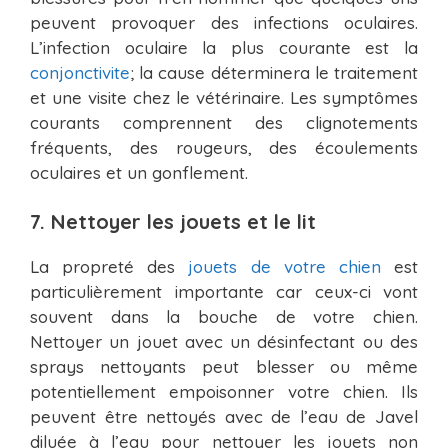
peuvent provoquer des infections oculaires.
L’infection oculaire la plus courante est la
conjonctivite
; la cause déterminera le traitement
et une visite chez le vétérinaire. Les symptômes
courants comprennent des clignotements
fréquents, des rougeurs, des écoulements
oculaires et un gonflement.
7. Nettoyer les jouets et le lit
La propreté des
jouets de votre chien
est
particulièrement importante car ceux-ci vont
souvent dans la bouche de votre chien.
Nettoyer un jouet avec un désinfectant ou des
sprays nettoyants peut blesser ou même
potentiellement empoisonner votre chien. Ils
peuvent être nettoyés avec de l’eau de Javel
diluée à l’eau pour nettoyer les jouets non