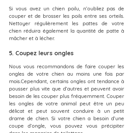
Si vous avez un chien poilu, n’oubliez pas de
couper et de brosser les poils entre ses orteils.
Nettoyer régulièrement les pattes de votre
chien réduira également la quantité de patte à
mâcher et à lécher.
5. Coupez leurs ongles
Nous vous recommandons de faire couper les
ongles de votre chien au moins une fois par
mois.Cependant, certains ongles ont tendance à
pousser plus vite que d’autres et peuvent avoir
besoin de les couper plus fréquemment. Couper
les ongles de votre animal peut être un peu
délicat et peut souvent conduire à un petit
drame de chien. Si votre chien a besoin d’une
coupe d’ongle, vous pouvez vous précipiter