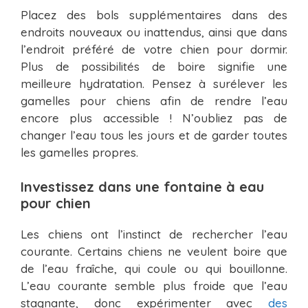
Placez des bols supplémentaires dans des
endroits nouveaux ou inattendus, ainsi que dans
l’endroit préféré de votre chien pour dormir.
Plus de possibilités de boire signifie une
meilleure hydratation. Pensez à surélever les
gamelles pour chiens afin de rendre l’eau
encore plus accessible ! N’oubliez pas de
changer l’eau tous les jours et de garder toutes
les gamelles propres.
Investissez dans une fontaine à eau
pour chien
Les chiens ont l’instinct de rechercher l’eau
courante. Certains chiens ne veulent boire que
de l’eau fraîche, qui coule ou qui bouillonne.
L’eau courante semble plus froide que l’eau
stagnante, donc expérimenter avec
des