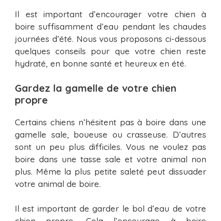
Il est important d’encourager votre chien à
boire suffisamment d’eau pendant les chaudes
journées d’été. Nous vous proposons ci-dessous
quelques conseils pour que votre chien reste
hydraté, en bonne santé et heureux en été.
Gardez la gamelle de votre chien
propre
Certains chiens n’hésitent pas à boire dans une
gamelle sale, boueuse ou crasseuse. D’autres
sont un peu plus difficiles. Vous ne voulez pas
boire dans une tasse sale et votre animal non
plus. Même la plus petite saleté peut dissuader
votre animal de boire.
Il est important de garder le bol d’eau de votre
chien propre. Cela l’encourage à boire