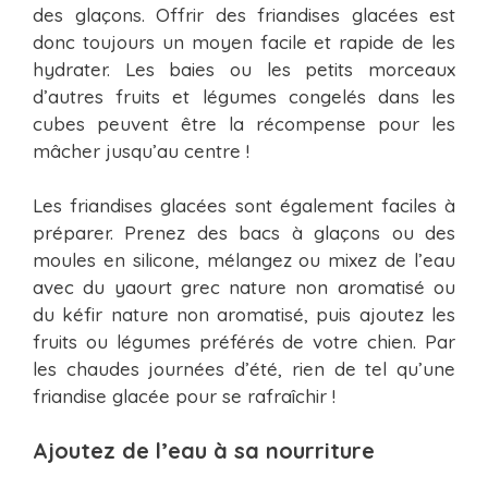
des glaçons. Offrir des friandises glacées est
donc toujours un moyen facile et rapide de les
hydrater. Les baies ou les petits morceaux
d’autres fruits et légumes congelés dans les
cubes peuvent être la récompense pour les
mâcher jusqu’au centre !
Les friandises glacées sont également faciles à
préparer. Prenez des bacs à glaçons ou des
moules en silicone, mélangez ou mixez de l’eau
avec du yaourt grec nature non aromatisé ou
du kéfir nature non aromatisé, puis ajoutez les
fruits ou légumes préférés de votre chien. Par
les chaudes journées d’été, rien de tel qu’une
friandise glacée pour se rafraîchir !
Ajoutez de l’eau à sa nourriture