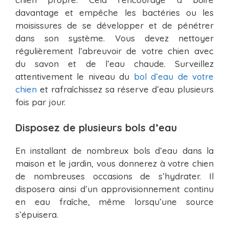
davantage et empêche les bactéries ou les
moisissures de se développer et de pénétrer
dans son système. Vous devez nettoyer
régulièrement l’abreuvoir de votre chien avec
du savon et de l’eau chaude. Surveillez
attentivement le niveau du
bol d’eau de votre
chien
et rafraîchissez sa réserve d’eau plusieurs
fois par jour.
Disposez de plusieurs bols d’eau
En installant de nombreux bols d’eau dans la
maison et le jardin, vous donnerez à votre chien
de nombreuses occasions de s’hydrater. Il
disposera ainsi d’un approvisionnement continu
en eau fraîche, même lorsqu’une source
s’épuisera.