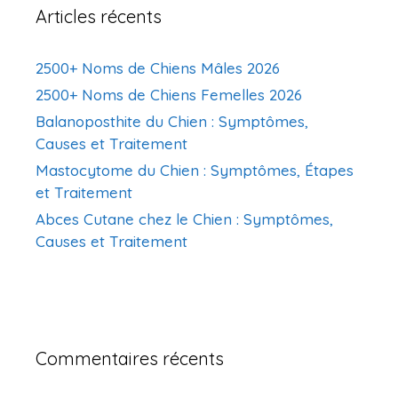
Articles récents
2500+ Noms de Chiens Mâles 2026
2500+ Noms de Chiens Femelles 2026
Balanoposthite du Chien : Symptômes,
Causes et Traitement
Mastocytome du Chien : Symptômes, Étapes
et Traitement
Abces Cutane chez le Chien : Symptômes,
Causes et Traitement
Commentaires récents