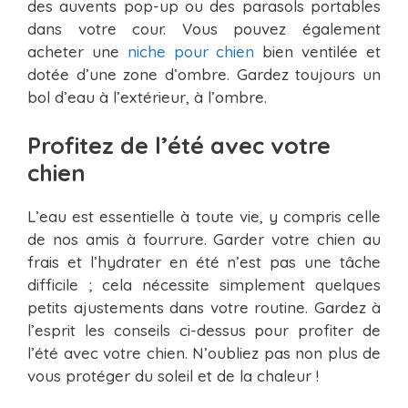
des auvents pop-up ou des parasols portables
dans votre cour. Vous pouvez également
acheter une
niche pour chien
bien ventilée et
dotée d’une zone d’ombre. Gardez toujours un
bol d’eau à l’extérieur, à l’ombre.
Profitez de l’été avec votre
chien
L’eau est essentielle à toute vie, y compris celle
de nos amis à fourrure. Garder votre chien au
frais et l’hydrater en été n’est pas une tâche
difficile ; cela nécessite simplement quelques
petits ajustements dans votre routine. Gardez à
l’esprit les conseils ci-dessus pour profiter de
l’été avec votre chien. N’oubliez pas non plus de
vous protéger du soleil et de la chaleur !