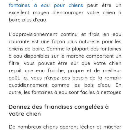
fontaines à eau pour chiens
peut être un
excellent moyen d’encourager votre chien à
boire plus d’eau.
L’approvisionnement continu et frais en eau
courante est une façon plus naturelle pour les
chiens de boire. Comme la plupart des fontaines
à eau disponibles sur le marché comportent un
filtre, vous pouvez être sûr que votre chien
reçoit une eau fraîche, propre et de meilleur
goût. Ici, vous n’avez pas besoin de la remplir
quotidiennement comme les bols d’eau. En
outre, les fontaines à eau sont faciles à nettoyer.
Donnez des friandises congelées à
votre chien
De nombreux chiens adorent lécher et mâcher