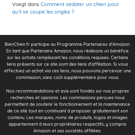
Voegt
dans
Comment sédater un chien pour
qu’il se coupe les ongles ?
BienChien.fr participe au Programme Partenaires d'Amazon.
En tant que Partenaire Amazon, nous réalisons un bénéfice
sur les achats remplissant les conditions requises. Certains
liens présents sur ce site sont des liens d'affiliation. Si vous
effectuez un achat via ces liens, nous pouvons percevoir une
commission, sans coût supplémentaire pour vous.
Nos recommandations et avis sont fondés sur nos propres
recherches et opinions. Les commissions perçues nous
permettent de soutenir le fonctionnement et la maintenance
de ce site tout en continuant à proposer gratuitement son
contenu. Les marques, noms de produits, logos et images
appartiennent à leurs propriétaires respectifs, y compris
Amazon et ses sociétés affiliées.