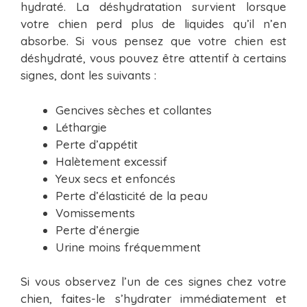
hydraté. La déshydratation survient lorsque
votre chien perd plus de liquides qu’il n’en
absorbe. Si vous pensez que votre chien est
déshydraté, vous pouvez être attentif à certains
signes, dont les suivants :
Gencives sèches et collantes
Léthargie
Perte d’appétit
Halètement excessif
Yeux secs et enfoncés
Perte d’élasticité de la peau
Vomissements
Perte d’énergie
Urine moins fréquemment
Si vous observez l’un de ces signes chez votre
chien, faites-le s’hydrater immédiatement et