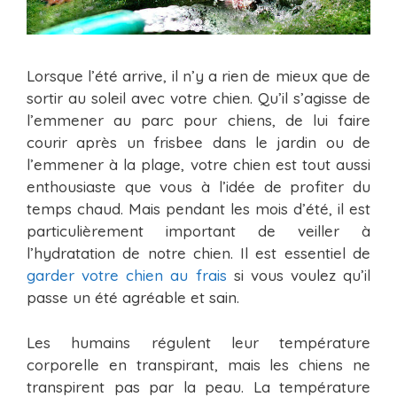
Lorsque l’été arrive, il n’y a rien de mieux que de
sortir au soleil avec votre chien. Qu’il s’agisse de
l’emmener au parc pour chiens, de lui faire
courir après un frisbee dans le jardin ou de
l’emmener à la plage, votre chien est tout aussi
enthousiaste que vous à l’idée de profiter du
temps chaud. Mais pendant les mois d’été, il est
particulièrement important de veiller à
l’hydratation de notre chien. Il est essentiel de
garder votre chien au frais
si vous voulez qu’il
passe un été agréable et sain.
Les humains régulent leur température
corporelle en transpirant, mais les chiens ne
transpirent pas par la peau. La température