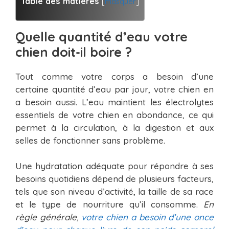
Table des matières
[
masquer
]
Quelle quantité d’eau votre
chien doit-il boire ?
Tout comme votre corps a besoin d’une
certaine quantité d’eau par jour, votre chien en
a besoin aussi. L’eau maintient les électrolytes
essentiels de votre chien en abondance, ce qui
permet à la circulation, à la digestion et aux
selles de fonctionner sans problème.
Une hydratation adéquate pour répondre à ses
besoins quotidiens dépend de plusieurs facteurs,
tels que son niveau d’activité, la taille de sa race
et le type de nourriture qu’il consomme.
En
règle générale,
votre chien a besoin d’une once