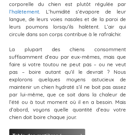
corporelle du chien est plutôt régulée par
l’halètement
. L’humidité s’évapore de leur
langue, de leurs voies nasales et de la paroi de
leurs poumons lorsqu’ils halètent. L’air qui
circule dans son corps contribue à le rafraîchir.
La plupart des chiens consomment
suffisamment d’eau par eux-mêmes, mais que
faire si votre toutou ne peut pas – ou ne veut
pas – boire autant qu’il le devrait ? Nous
explorons quelques moyens astucieux de
maintenir un chien hydraté s’il ne boit pas assez
par lui-même, que ce soit dans la chaleur de
l’été ou à tout moment où il en a besoin. Mais
d’abord, voyons quelle quantité d’eau votre
chien doit boire chaque jour.