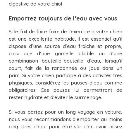
digestive de votre chiot.
Emportez toujours de l’eau avec vous
Si le fait de faire faire de l’exercice à votre chien
est une excellente habitude, il est essentiel qu’il
dispose d’une source d’eau fraîche et propre,
ainsi que d’une gamelle pliable ou d’une
combinaison bouteille-bouteille d’eau, lorsqu’il
court, fait de la randonnée ou joue dans un
parc. Si votre chien participe à des activités très
physiques, considérez les pauses d’eau comme
obligatoires. Ces pauses lui permettront de
rester hydraté et d’éviter le surmenage.
Si vous partez pour un long voyage en voiture,
nous vous recommandons d’emporter au moins
cinq litres d’eau pour être sûr d’en avoir assez