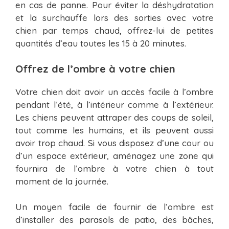
en cas de panne. Pour éviter la déshydratation
et la surchauffe lors des sorties avec votre
chien par temps chaud, offrez-lui de petites
quantités d’eau toutes les 15 à 20 minutes.
Offrez de l’ombre à votre chien
Votre chien doit avoir un accès facile à l’ombre
pendant l’été, à l’intérieur comme à l’extérieur.
Les chiens peuvent attraper des coups de soleil,
tout comme les humains, et ils peuvent aussi
avoir trop chaud. Si vous disposez d’une cour ou
d’un espace extérieur, aménagez une zone qui
fournira de l’ombre à votre chien à tout
moment de la journée.
Un moyen facile de fournir de l’ombre est
d’installer des parasols de patio, des bâches,