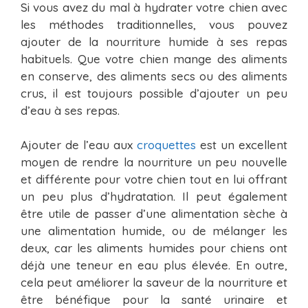
Si vous avez du mal à hydrater votre chien avec
les méthodes traditionnelles, vous pouvez
ajouter de la nourriture humide à ses repas
habituels. Que votre chien mange des aliments
en conserve, des aliments secs ou des aliments
crus, il est toujours possible d’ajouter un peu
d’eau à ses repas.
Ajouter de l’eau aux
croquettes
est un excellent
moyen de rendre la nourriture un peu nouvelle
et différente pour votre chien tout en lui offrant
un peu plus d’hydratation. Il peut également
être utile de passer d’une alimentation sèche à
une alimentation humide, ou de mélanger les
deux, car les aliments humides pour chiens ont
déjà une teneur en eau plus élevée. En outre,
cela peut améliorer la saveur de la nourriture et
être bénéfique pour la santé urinaire et