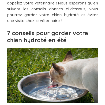
appelez votre vétérinaire ! Nous espérons qu’en
suivant les conseils donnés ci-dessous, vous
pourrez garder votre chien hydraté et éviter
une visite chez le vétérinaire !
7 conseils pour garder votre
chien hydraté en été