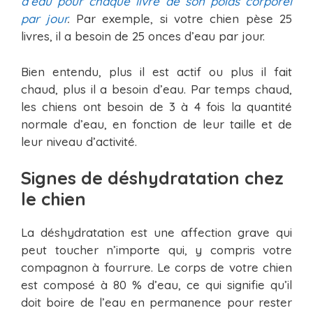
d’eau pour chaque livre de son poids corporel
par jour
.
Par exemple, si votre chien pèse 25
livres, il a besoin de 25 onces d’eau par jour.
Bien entendu, plus il est actif ou plus il fait
chaud, plus il a besoin d’eau. Par temps chaud,
les chiens ont besoin de 3 à 4 fois la quantité
normale d’eau, en fonction de leur taille et de
leur niveau d’activité.
Signes de déshydratation chez
le chien
La déshydratation est une affection grave qui
peut toucher n’importe qui, y compris votre
compagnon à fourrure. Le corps de votre chien
est composé à 80 % d’eau, ce qui signifie qu’il
doit boire de l’eau en permanence pour rester