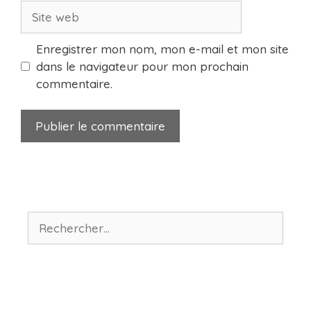
Site
web
Enregistrer mon nom, mon e-mail et mon site
dans le navigateur pour mon prochain
commentaire.
Rechercher :