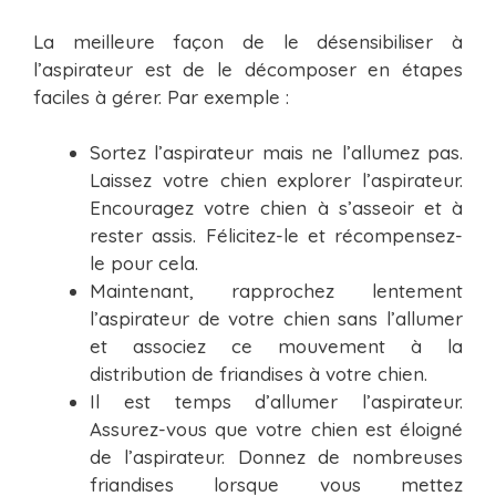
La meilleure façon de le désensibiliser à
l’aspirateur est de le décomposer en étapes
faciles à gérer. Par exemple :
Sortez l’aspirateur mais ne l’allumez pas.
Laissez votre chien explorer l’aspirateur.
Encouragez votre chien à s’asseoir et à
rester assis. Félicitez-le et récompensez-
le pour cela.
Maintenant, rapprochez lentement
l’aspirateur de votre chien sans l’allumer
et associez ce mouvement à la
distribution de friandises à votre chien.
Il est temps d’allumer l’aspirateur.
Assurez-vous que votre chien est éloigné
de l’aspirateur. Donnez de nombreuses
friandises lorsque vous mettez