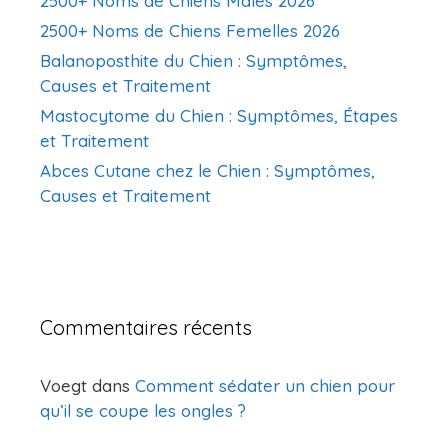
2500+ Noms de Chiens Mâles 2026
2500+ Noms de Chiens Femelles 2026
Balanoposthite du Chien : Symptômes,
Causes et Traitement
Mastocytome du Chien : Symptômes, Étapes
et Traitement
Abces Cutane chez le Chien : Symptômes,
Causes et Traitement
Commentaires récents
Voegt
dans
Comment sédater un chien pour
qu’il se coupe les ongles ?