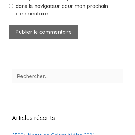
dans le navigateur pour mon prochain
commentaire.
Rechercher :
Articles récents