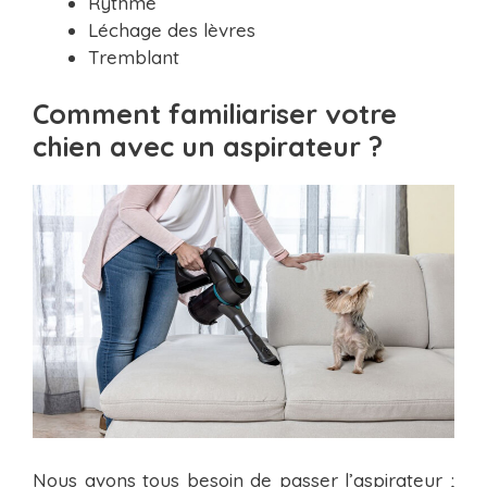
Rythme
Léchage des lèvres
Tremblant
Comment familiariser votre
chien avec un aspirateur ?
Nous avons tous besoin de passer l’aspirateur ;