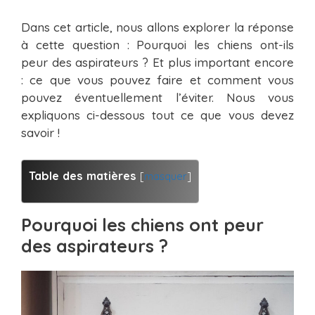
Dans cet article, nous allons explorer la réponse
à cette question : Pourquoi les chiens ont-ils
peur des aspirateurs ? Et plus important encore
: ce que vous pouvez faire et comment vous
pouvez éventuellement l’éviter. Nous vous
expliquons ci-dessous tout ce que vous devez
savoir !
Table des matières
[
masquer
]
Pourquoi les chiens ont peur
des aspirateurs ?