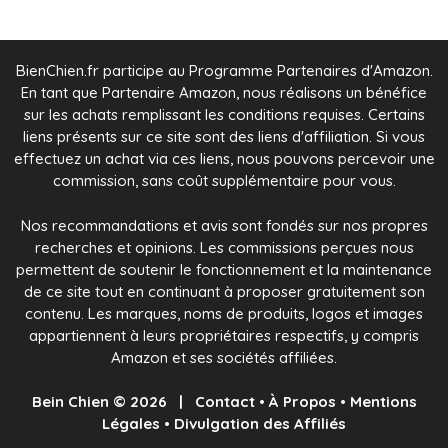
BienChien.fr participe au Programme Partenaires d'Amazon.
En tant que Partenaire Amazon, nous réalisons un bénéfice
sur les achats remplissant les conditions requises. Certains
liens présents sur ce site sont des liens d'affiliation. Si vous
effectuez un achat via ces liens, nous pouvons percevoir une
commission, sans coût supplémentaire pour vous.
Nos recommandations et avis sont fondés sur nos propres
recherches et opinions. Les commissions perçues nous
permettent de soutenir le fonctionnement et la maintenance
de ce site tout en continuant à proposer gratuitement son
contenu. Les marques, noms de produits, logos et images
appartiennent à leurs propriétaires respectifs, y compris
Amazon et ses sociétés affiliées.
Bein Chien © 2026 |
Contact
•
À Propos
•
Mentions
Légales
•
Divulgation des Affiliés