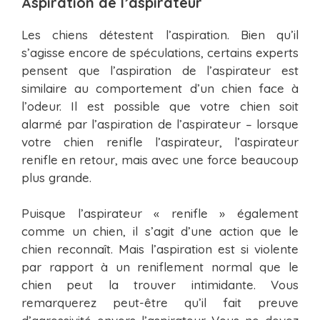
Aspiration de l’aspirateur
Les chiens détestent l’aspiration. Bien qu’il
s’agisse encore de spéculations, certains experts
pensent que l’aspiration de l’aspirateur est
similaire au comportement d’un chien face à
l’odeur. Il est possible que votre chien soit
alarmé par l’aspiration de l’aspirateur – lorsque
votre chien renifle l’aspirateur, l’aspirateur
renifle en retour, mais avec une force beaucoup
plus grande.
Puisque l’aspirateur « renifle » également
comme un chien, il s’agit d’une action que le
chien reconnaît. Mais l’aspiration est si violente
par rapport à un reniflement normal que le
chien peut la trouver intimidante. Vous
remarquerez peut-être qu’il fait preuve