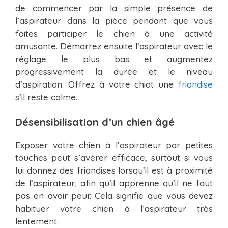
de commencer par la simple présence de
l’aspirateur dans la pièce pendant que vous
faites participer le chien à une activité
amusante. Démarrez ensuite l’aspirateur avec le
réglage le plus bas et augmentez
progressivement la durée et le niveau
d’aspiration. Offrez à votre chiot une
friandise
s’il reste calme.
Désensibilisation d’un chien âgé
Exposer votre chien à l’aspirateur par petites
touches peut s’avérer efficace, surtout si vous
lui donnez des friandises lorsqu’il est à proximité
de l’aspirateur, afin qu’il apprenne qu’il ne faut
pas en avoir peur. Cela signifie que vous devez
habituer votre chien à l’aspirateur très
lentement.