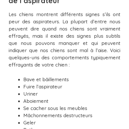
de l’aspirateur
Les chiens montrent différents signes s’ils ont
peur des aspirateurs. La plupart d’entre nous
peuvent dire quand nos chiens sont vraiment
effrayés, mais il existe des signes plus subtils
que nous pouvons manquer et qui peuvent
indiquer que nos chiens sont mal à l’aise. Voici
quelques-uns des comportements typiquement
effrayants de votre chien :
Bave et bâillements
Fuire l’aspirateur
Uriner
Aboiement
Se cacher sous les meubles
Mâchonnements destructeurs
Geler