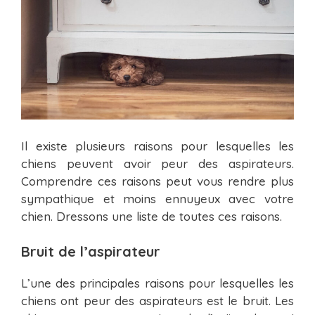
Il existe plusieurs raisons pour lesquelles les
chiens peuvent avoir peur des aspirateurs.
Comprendre ces raisons peut vous rendre plus
sympathique et moins ennuyeux avec votre
chien. Dressons une liste de toutes ces raisons.
Bruit de l’aspirateur
L’une des principales raisons pour lesquelles les
chiens ont peur des aspirateurs est le bruit. Les