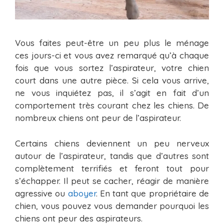
Vous faites peut-être un peu plus le ménage
ces jours-ci et vous avez remarqué qu’à chaque
fois que vous sortez l’aspirateur, votre chien
court dans une autre pièce. Si cela vous arrive,
ne vous inquiétez pas, il s’agit en fait d’un
comportement très courant chez les chiens. De
nombreux chiens ont peur de l’aspirateur.
Certains chiens deviennent un peu nerveux
autour de l’aspirateur, tandis que d’autres sont
complètement terrifiés et feront tout pour
s’échapper. Il peut se cacher, réagir de manière
agressive ou
aboyer
. En tant que propriétaire de
chien, vous pouvez vous demander pourquoi les
chiens ont peur des aspirateurs.