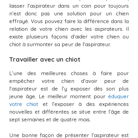
laisser l’aspirateur dans un coin pour toujours
n’est donc pas une solution pour un chien
effrayé. Vous pouvez faire la différence dans la
relation de votre chien avec les aspirateurs. Il
existe plusieurs façons d’aider votre chien ou
chiot à surmonter sa peur de l’aspirateur.
Travailler avec un chiot
L’une des meilleures choses à faire pour
empêcher votre chien d’avoir peur de
l’aspirateur est de l’y exposer dès son plus
jeune âge. Le meilleur moment pour
éduquer
votre chiot
et l’exposer à des expériences
nouvelles et différentes se situe entre l’âge de
sept semaines et de quatre mois.
Une bonne façon de présenter l’aspirateur est