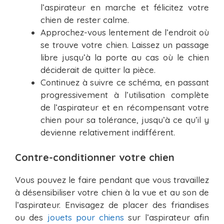
l’aspirateur en marche et félicitez votre
chien de rester calme.
Approchez-vous lentement de l’endroit où
se trouve votre chien. Laissez un passage
libre jusqu’à la porte au cas où le chien
déciderait de quitter la pièce.
Continuez à suivre ce schéma, en passant
progressivement à l’utilisation complète
de l’aspirateur et en récompensant votre
chien pour sa tolérance, jusqu’à ce qu’il y
devienne relativement indifférent.
Contre-conditionner votre chien
Vous pouvez le faire pendant que vous travaillez
à désensibiliser votre chien à la vue et au son de
l’aspirateur. Envisagez de placer des friandises
ou des
jouets pour chiens
sur l’aspirateur afin