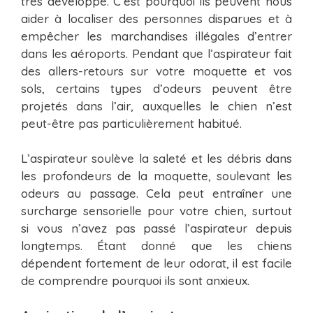
très développé. C’est pourquoi ils peuvent nous
aider à localiser des personnes disparues et à
empêcher les marchandises illégales d’entrer
dans les aéroports. Pendant que l’aspirateur fait
des allers-retours sur votre moquette et vos
sols, certains types d’odeurs peuvent être
projetés dans l’air, auxquelles le chien n’est
peut-être pas particulièrement habitué.
L’aspirateur soulève la saleté et les débris dans
les profondeurs de la moquette, soulevant les
odeurs au passage. Cela peut entraîner une
surcharge sensorielle pour votre chien, surtout
si vous n’avez pas passé l’aspirateur depuis
longtemps. Étant donné que les chiens
dépendent fortement de leur odorat, il est facile
de comprendre pourquoi ils sont anxieux.