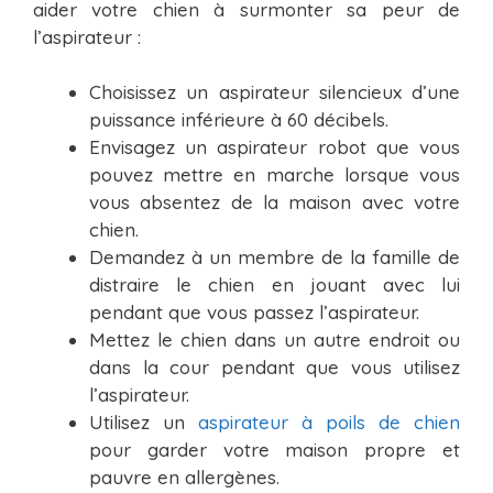
aider votre chien à surmonter sa peur de
l’aspirateur :
Choisissez un aspirateur silencieux d’une
puissance inférieure à 60 décibels.
Envisagez un aspirateur robot que vous
pouvez mettre en marche lorsque vous
vous absentez de la maison avec votre
chien.
Demandez à un membre de la famille de
distraire le chien en jouant avec lui
pendant que vous passez l’aspirateur.
Mettez le chien dans un autre endroit ou
dans la cour pendant que vous utilisez
l’aspirateur.
Utilisez un
aspirateur à poils de chien
pour garder votre maison propre et
pauvre en allergènes.