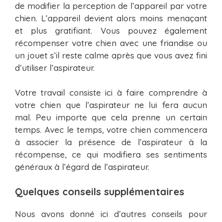
de modifier la perception de l’appareil par votre
chien. L’appareil devient alors moins menaçant
et plus gratifiant. Vous pouvez également
récompenser votre chien avec une friandise ou
un jouet s’il reste calme après que vous avez fini
d’utiliser l’aspirateur.
Votre travail consiste ici à faire comprendre à
votre chien que l’aspirateur ne lui fera aucun
mal. Peu importe que cela prenne un certain
temps. Avec le temps, votre chien commencera
à associer la présence de l’aspirateur à la
récompense, ce qui modifiera ses sentiments
généraux à l’égard de l’aspirateur.
Quelques conseils supplémentaires
Nous avons donné ici d’autres conseils pour