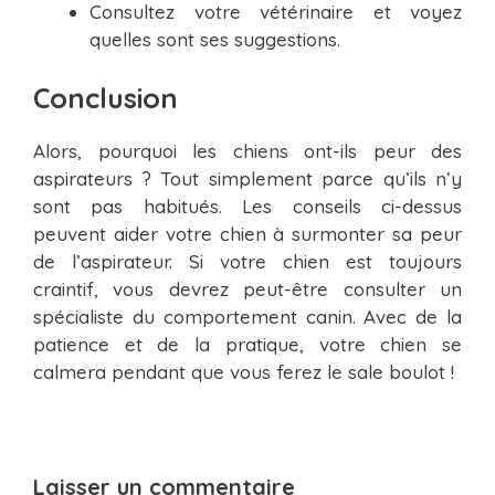
Consultez votre vétérinaire et voyez
quelles sont ses suggestions.
Conclusion
Alors, pourquoi les chiens ont-ils peur des
aspirateurs ? Tout simplement parce qu’ils n’y
sont pas habitués. Les conseils ci-dessus
peuvent aider votre chien à surmonter sa peur
de l’aspirateur. Si votre chien est toujours
craintif, vous devrez peut-être consulter un
spécialiste du comportement canin. Avec de la
patience et de la pratique, votre chien se
calmera pendant que vous ferez le sale boulot !
Laisser un commentaire