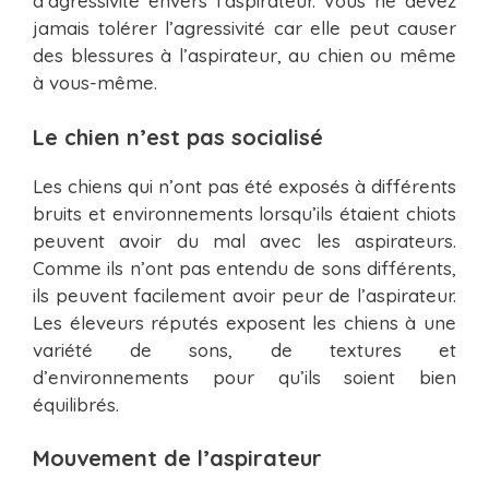
d’agressivité envers l’aspirateur. Vous ne devez
jamais tolérer l’agressivité car elle peut causer
des blessures à l’aspirateur, au chien ou même
à vous-même.
Le chien n’est pas socialisé
Les chiens qui n’ont pas été exposés à différents
bruits et environnements lorsqu’ils étaient chiots
peuvent avoir du mal avec les aspirateurs.
Comme ils n’ont pas entendu de sons différents,
ils peuvent facilement avoir peur de l’aspirateur.
Les éleveurs réputés exposent les chiens à une
variété de sons, de textures et
d’environnements pour qu’ils soient bien
équilibrés.
Mouvement de l’aspirateur