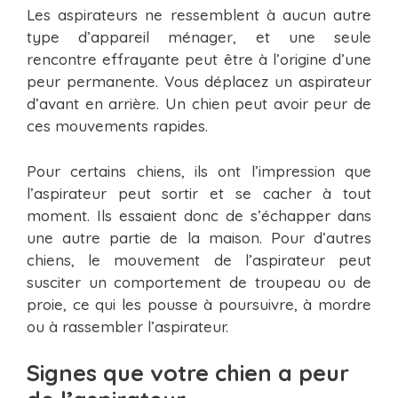
Les aspirateurs ne ressemblent à aucun autre
type d’appareil ménager, et une seule
rencontre effrayante peut être à l’origine d’une
peur permanente. Vous déplacez un aspirateur
d’avant en arrière. Un chien peut avoir peur de
ces mouvements rapides.
Pour certains chiens, ils ont l’impression que
l’aspirateur peut sortir et se cacher à tout
moment. Ils essaient donc de s’échapper dans
une autre partie de la maison. Pour d’autres
chiens, le mouvement de l’aspirateur peut
susciter un comportement de troupeau ou de
proie, ce qui les pousse à poursuivre, à mordre
ou à rassembler l’aspirateur.
Signes que votre chien a peur